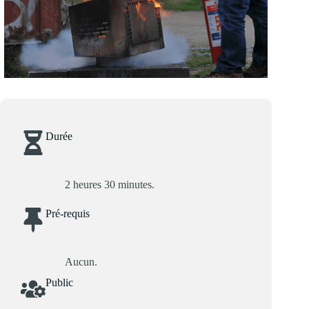
Durée
2 heures 30 minutes.
Pré-requis
Aucun.
Public