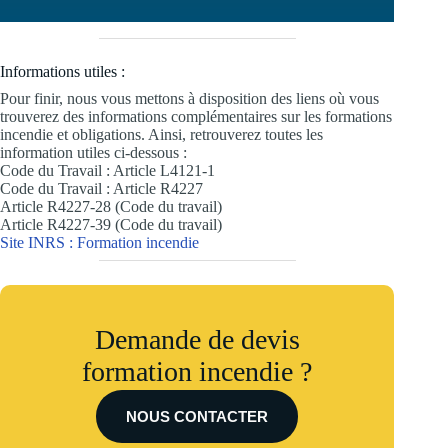
Informations utiles :
Pour finir, nous vous mettons à disposition des liens où vous
trouverez des informations complémentaires sur les formations
incendie et obligations. Ainsi, retrouverez toutes les
information utiles ci-dessous :
Code du Travail : Article L4121-1
Code du Travail : Article R4227
Article R4227-28 (Code du travail)
Article R4227-39 (Code du travail)
Site INRS : Formation incendie
Demande de devis
formation incendie ?
NOUS CONTACTER