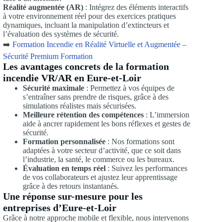
Réalité augmentée (AR)
: Intégrez des éléments interactifs
à votre environnement réel pour des exercices pratiques
dynamiques, incluant la manipulation d’extincteurs et
l’évaluation des systèmes de sécurité.
➡️
Formation Incendie en Réalité Virtuelle et Augmentée –
Sécurité Premium Formation
Les avantages concrets de la formation
incendie VR/AR en Eure-et-Loir
Sécurité maximale
: Permettez à vos équipes de
s’entraîner sans prendre de risques, grâce à des
simulations réalistes mais sécurisées.
Meilleure rétention des compétences
: L’immersion
aide à ancrer rapidement les bons réflexes et gestes de
sécurité.
Formation personnalisée
: Nos formations sont
adaptées à votre secteur d’activité, que ce soit dans
l’industrie, la santé, le commerce ou les bureaux.
Évaluation en temps réel
: Suivez les performances
de vos collaborateurs et ajustez leur apprentissage
grâce à des retours instantanés.
Une réponse sur-mesure pour les
entreprises d’Eure-et-Loir
Grâce à notre approche mobile et flexible, nous intervenons