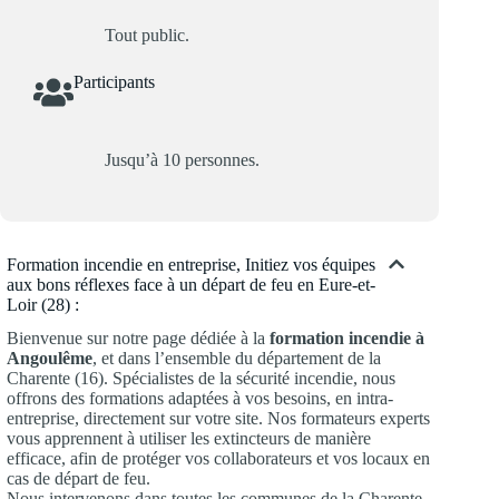
Tout public.
Participants
Jusqu’à 10 personnes.
Formation incendie en entreprise, Initiez vos équipes
aux bons réflexes face à un départ de feu en Eure-et-
Loir (28) :
Bienvenue sur notre page dédiée à la
formation incendie à
Angoulême
, et dans l’ensemble du département de la
Charente (16). Spécialistes de la sécurité incendie, nous
offrons des formations adaptées à vos besoins, en intra-
entreprise, directement sur votre site. Nos formateurs experts
vous apprennent à utiliser les extincteurs de manière
efficace, afin de protéger vos collaborateurs et vos locaux en
cas de départ de feu.
Nous intervenons dans toutes les communes de la Charente,