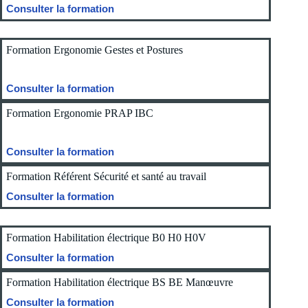
Consulter la formation
Formation Ergonomie Gestes et Postures
Consulter la formation
Formation Ergonomie PRAP IBC
Consulter la formation
Formation Référent Sécurité et santé au travail
Consulter la formation
Formation Habilitation électrique B0 H0 H0V
Consulter la formation
Formation Habilitation électrique BS BE Manœuvre
Consulter la formation