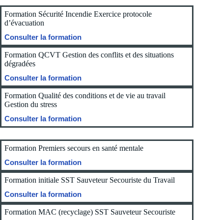
Formation Sécurité Incendie Exercice protocole
d’évacuation
Consulter la formation
Formation QCVT Gestion des conflits et des situations
dégradées
Consulter la formation
Formation Qualité des conditions et de vie au travail
Gestion du stress
Consulter la formation
Formation Premiers secours en santé mentale
Consulter la formation
Formation initiale SST Sauveteur Secouriste du Travail
Consulter la formation
Formation MAC (recyclage) SST Sauveteur Secouriste