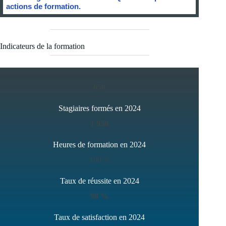
actions de formation.
Indicateurs de la formation
650
Stagiaires formés en 2024
1 950
Heures de formation en 2024
100 %
Taux de réussite en 2024
98 %
Taux de satisfaction en 2024