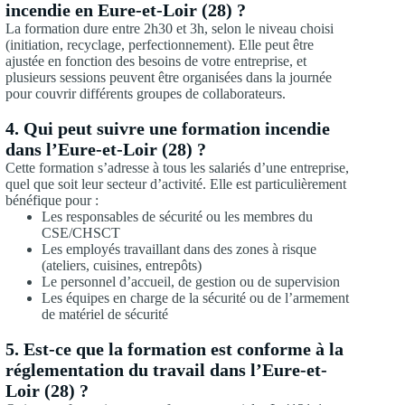
incendie en Eure-et-Loir (28) ?
La formation dure entre 2h30 et 3h, selon le niveau choisi
(initiation, recyclage, perfectionnement). Elle peut être
ajustée en fonction des besoins de votre entreprise, et
plusieurs sessions peuvent être organisées dans la journée
pour couvrir différents groupes de collaborateurs.
4. Qui peut suivre une formation incendie
dans l’Eure-et-Loir (28) ?
Cette formation s’adresse à tous les salariés d’une entreprise,
quel que soit leur secteur d’activité. Elle est particulièrement
bénéfique pour :
Les responsables de sécurité ou les membres du
CSE/CHSCT
Les employés travaillant dans des zones à risque
(ateliers, cuisines, entrepôts)
Le personnel d’accueil, de gestion ou de supervision
Les équipes en charge de la sécurité ou de l’armement
de matériel de sécurité
5. Est-ce que la formation est conforme à la
réglementation du travail dans l’Eure-et-
Loir (28) ?