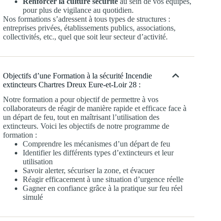
Renforcer la culture sécurité
au sein de vos équipes,
pour plus de vigilance au quotidien.
Nos formations s’adressent à tous types de structures :
entreprises privées, établissements publics, associations,
collectivités, etc., quel que soit leur secteur d’activité.
Objectifs d’une Formation à la sécurité Incendie
extincteurs Chartres Dreux Eure-et-Loir 28 :
Notre formation a pour objectif de permettre à vos
collaborateurs de réagir de manière rapide et efficace face à
un départ de feu, tout en maîtrisant l’utilisation des
extincteurs. Voici les objectifs de notre programme de
formation :
Comprendre les mécanismes d’un départ de feu
Identifier les différents types d’extincteurs et leur
utilisation
Savoir alerter, sécuriser la zone, et évacuer
Réagir efficacement à une situation d’urgence réelle
Gagner en confiance grâce à la pratique sur feu réel
simulé