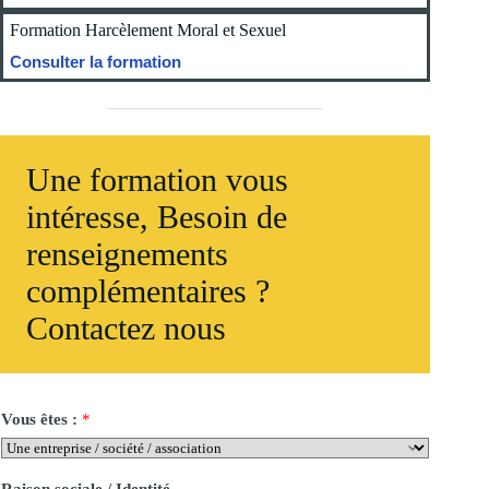
Formation Harcèlement Moral et Sexuel
Consulter la formation
Une formation vous
intéresse, Besoin de
renseignements
complémentaires ?
Contactez nous
Vous êtes :
*
Raison sociale / Identité