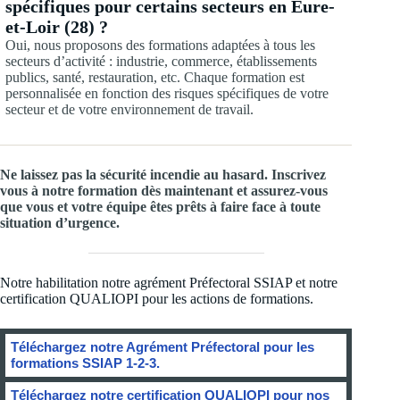
spécifiques pour certains secteurs en Eure-
et-Loir (28) ?
Oui, nous proposons des formations adaptées à tous les
secteurs d’activité : industrie, commerce, établissements
publics, santé, restauration, etc. Chaque formation est
personnalisée en fonction des risques spécifiques de votre
secteur et de votre environnement de travail.
Ne laissez pas la sécurité incendie au hasard. Inscrivez
vous à notre formation dès maintenant et assurez-vous
que vous et votre équipe êtes prêts à faire face à toute
situation d’urgence.
Notre habilitation notre agrément Préfectoral SSIAP et notre
certification QUALIOPI pour les actions de formations.
Téléchargez notre Agrément Préfectoral pour les
formations SSIAP 1-2-3.
Téléchargez notre certification QUALIOPI pour nos