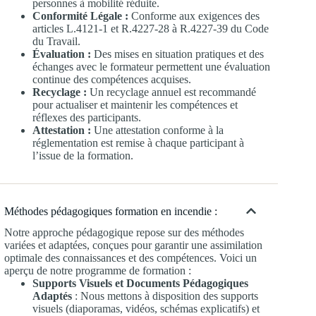
personnes à mobilité réduite.
Conformité Légale :
Conforme aux exigences des
articles L.4121-1 et R.4227-28 à R.4227-39 du Code
du Travail.
Évaluation :
Des mises en situation pratiques et des
échanges avec le formateur permettent une évaluation
continue des compétences acquises.
Recyclage :
Un recyclage annuel est recommandé
pour actualiser et maintenir les compétences et
réflexes des participants.
Attestation :
Une attestation conforme à la
réglementation est remise à chaque participant à
l’issue de la formation.
Méthodes pédagogiques formation en incendie :
Notre approche pédagogique repose sur des méthodes
variées et adaptées, conçues pour garantir une assimilation
optimale des connaissances et des compétences. Voici un
aperçu de notre programme de formation :
Supports Visuels et Documents Pédagogiques
Adaptés
: Nous mettons à disposition des supports
visuels (diaporamas, vidéos, schémas explicatifs) et