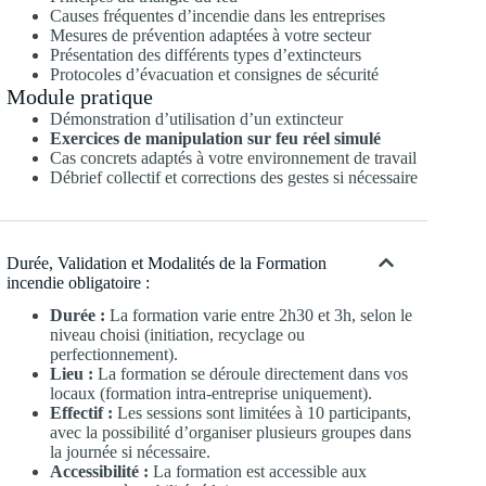
Causes fréquentes d’incendie dans les entreprises
Mesures de prévention adaptées à votre secteur
Présentation des différents types d’extincteurs
Protocoles d’évacuation et consignes de sécurité
Module pratique
Démonstration d’utilisation d’un extincteur
Exercices de manipulation sur feu réel simulé
Cas concrets adaptés à votre environnement de travail
Débrief collectif et corrections des gestes si nécessaire
Durée, Validation et Modalités de la Formation
incendie obligatoire :
Durée :
La formation varie entre 2h30 et 3h, selon le
niveau choisi (initiation, recyclage ou
perfectionnement).
Lieu :
La formation se déroule directement dans vos
locaux (formation intra-entreprise uniquement).
Effectif :
Les sessions sont limitées à 10 participants,
avec la possibilité d’organiser plusieurs groupes dans
la journée si nécessaire.
Accessibilité :
La formation est accessible aux