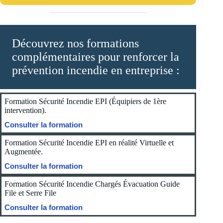
Découvrez nos formations
complémentaires pour renforcer la
prévention incendie en entreprise :
Formation Sécurité Incendie EPI (Équipiers de 1ère
intervention).
Consulter la formation
Formation Sécurité Incendie EPI en réalité Virtuelle et
Augmentée.
Consulter la formation
Formation Sécurité Incendie Chargés Évacuation Guide
File et Serre File
Consulter la formation