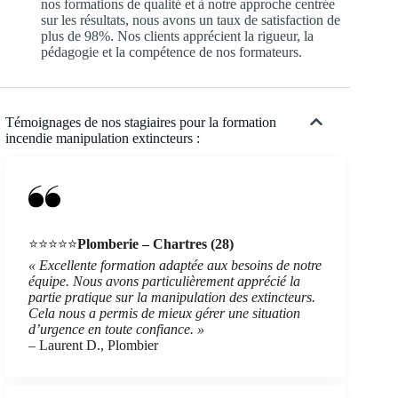
nos formations de qualité et à notre approche centrée
sur les résultats, nous avons un taux de satisfaction de
plus de 98%. Nos clients apprécient la rigueur, la
pédagogie et la compétence de nos formateurs.
Témoignages de nos stagiaires pour la formation
incendie manipulation extincteurs :
⭐⭐⭐⭐⭐
Plomberie – Chartres (28)
« Excellente formation adaptée aux besoins de notre
équipe. Nous avons particulièrement apprécié la
partie pratique sur la manipulation des extincteurs.
Cela nous a permis de mieux gérer une situation
d’urgence en toute confiance. »
– Laurent D., Plombier