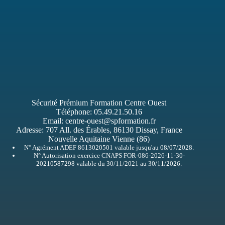
Sécurité Prémium Formation Centre Ouest
Téléphone:
05.49.21.50.16
Email:
centre-ouest@spformation.fr
Adresse:
707 All. des Érables, 86130 Dissay, France
Nouvelle Aquitaine Vienne (86)
N° Agrément ADEF 8613020501 valable jusqu'au 08/07/2028.
N° Autorisation exercice CNAPS FOR-086-2026-11-30-
20210587298 valable du 30/11/2021 au 30/11/2026.