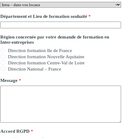
Département et Lieu de formation souhaité
*
Région concernée par votre demande de formation en
Inter-entreprises
Direction formation Ile de France
Direction formation Nouvelle Aquitaine
Direction formation Centre-Val de Loire
Direction National – France
Message
*
Accord RGPD
*