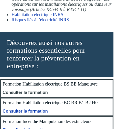
opérations sur les installations électriques ou dans leur
voisinage (Articles R4544-9 à R4544-11)
Habilitation électrique INRS
Risques liés à l’électricité INRS
Découvrez aussi nos autres
formations essentielles pour
renforcer la prévention en
entreprise :
Formation Habilitation électrique BS BE Manœuvre
Consulter la formation
Formation Habilitation électrique BC BR B1 B2 H0
Consulter la formation
Formation Incendie Manipulation des extincteurs