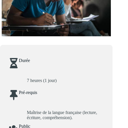
Durée
7 heures (1 jour)
Pré-requis
Maîtrise de la langue française (lecture,
écriture, compréhension).
Public