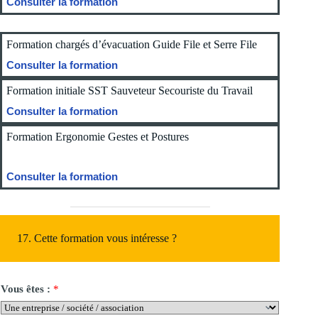
Consulter la formation
Formation chargés d’évacuation Guide File et Serre File
Consulter la formation
Formation initiale SST Sauveteur Secouriste du Travail
Consulter la formation
Formation Ergonomie Gestes et Postures
Consulter la formation
17. Cette formation vous intéresse ?
Vous êtes :
*