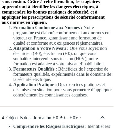
sous tension. Grâce à cette formation, les stagiaires
apprendront à identifier les dangers électriques, à
comprendre les bonnes pratiques de sécurité, et à
appliquer les prescriptions de sécurité conformément
aux normes en vigueur.
Formation Conforme aux Normes :
Notre
programme est élaboré conformément aux normes en
vigueur en France, garantissant une formation de
qualité et conforme aux exigences réglementaires.
Adaptation à Votre Niveau :
Que vous soyez non-
électricien (B0), électricien (H0), ou que vous
souhaitiez intervenir sous tension (H0V), notre
formation est adaptée à votre niveau d’habilitation.
Formateurs Qualifiés :
Bénéficiez de l’expertise de
formateurs qualifiés, expérimentés dans le domaine de
la sécurité électrique.
Application Pratique :
Des exercices pratiques et
des mises en situation pour vous permettre d’appliquer
concrètement les connaissances acquises.
4. Objectifs de la formation H0 B0 – H0V :
Comprendre les Risques Électriques
: Identifier les