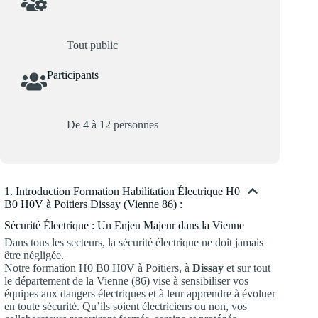
Tout public
Participants
De 4 à 12 personnes
1. Introduction Formation Habilitation Électrique H0
B0 H0V à Poitiers Dissay (Vienne 86) :
Sécurité Électrique : Un Enjeu Majeur dans la Vienne
Dans tous les secteurs, la sécurité électrique ne doit jamais
être négligée.
Notre formation H0 B0 H0V à Poitiers, à
Dissay
et sur tout
le département de la Vienne (86) vise à sensibiliser vos
équipes aux dangers électriques et à leur apprendre à évoluer
en toute sécurité. Qu’ils soient électriciens ou non, vos