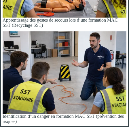
Apprentissage des gestes de secours lors d’une formation MAC
SST (Recyclage SST)
Identification d’un danger en formation MAC SST (prévention des
risques)