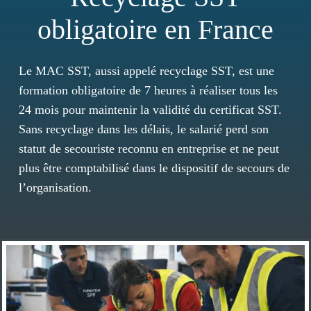
obligatoire en France
Le MAC SST, aussi appelé recyclage SST, est une
formation obligatoire de 7 heures à réaliser tous les
24 mois pour maintenir la validité du certificat SST.
Sans recyclage dans les délais, le salarié perd son
statut de secouriste reconnu en entreprise et ne peut
plus être comptabilisé dans le dispositif de secours de
l’organisation.