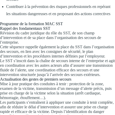
Contribuer à la prévention des risques professionnels en repérant
les situations dangereuses et en proposant des actions correctives
Programme de la formation MAC SST
Rappel des fondamentaux SST
Révision du cadre juridique du rôle du SST, de son champ
d’intervention et de sa place dans l’organisation des secours de
l’entreprise.
Cette séquence rappelle également la place du SST dans l’organisation
des secours, en lien avec les consignes de sécurité, le plan
d’intervention et les procédures internes définies par l’employeur.
Le SST s’inscrit dans la chaîne de secours interne de l’entreprise et agit
en coordination avec les autres acteurs afin d’assurer une transmission
fluide de l’alerte, une coordination efficace des secours et une
intervention structurée jusqu’à l’arrivée des secours extérieurs.
Actualisation des gestes de premiers secours
Mise à jour pratique des conduites à tenir : protection de la zone,
examen de la victime, transmission d’un message d’alerte précis, puis
prise en charge de la victime selon la situation (arrêt cardiaque,
hémorragie, étouffement…).
Les participants s’entraînent à appliquer une conduite à tenir complète,
afin de réduire le délai d’intervention et assurer une prise en charge
rapide et efficace de la victime. Depuis l’identification du danger