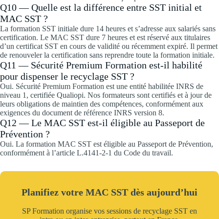
Q10 — Quelle est la différence entre SST initial et
MAC SST ?
La formation SST initiale dure 14 heures et s’adresse aux salariés sans
certification. Le MAC SST dure 7 heures et est réservé aux titulaires
d’un certificat SST en cours de validité ou récemment expiré. Il permet
de renouveler la certification sans reprendre toute la formation initiale.
Q11 — Sécurité Premium Formation est-il habilité
pour dispenser le recyclage SST ?
Oui. Sécurité Premium Formation est une entité habilitée INRS de
niveau 1, certifiée Qualiopi. Nos formateurs sont certifiés et à jour de
leurs obligations de maintien des compétences, conformément aux
exigences du document de référence INRS version 8.
Q12 — Le MAC SST est-il éligible au Passeport de
Prévention ?
Oui. La formation MAC SST est éligible au Passeport de Prévention,
conformément à l’article L.4141-2-1 du Code du travail.
Planifiez votre MAC SST dès aujourd’hui
SP Formation organise vos sessions de recyclage SST en