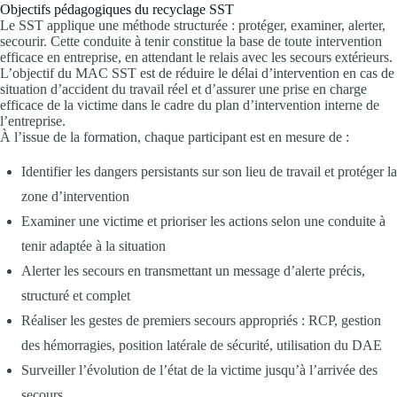
Objectifs pédagogiques du recyclage SST
Le SST applique une méthode structurée : protéger, examiner, alerter,
secourir. Cette conduite à tenir constitue la base de toute intervention
efficace en entreprise, en attendant le relais avec les secours extérieurs.
L’objectif du MAC SST est de réduire le délai d’intervention en cas de
situation d’accident du travail réel et d’assurer une prise en charge
efficace de la victime dans le cadre du plan d’intervention interne de
l’entreprise.
À l’issue de la formation, chaque participant est en mesure de :
Identifier les dangers persistants sur son lieu de travail et protéger la
zone d’intervention
Examiner une victime et prioriser les actions selon une conduite à
tenir adaptée à la situation
Alerter les secours en transmettant un message d’alerte précis,
structuré et complet
Réaliser les gestes de premiers secours appropriés : RCP, gestion
des hémorragies, position latérale de sécurité, utilisation du DAE
Surveiller l’évolution de l’état de la victime jusqu’à l’arrivée des
secours