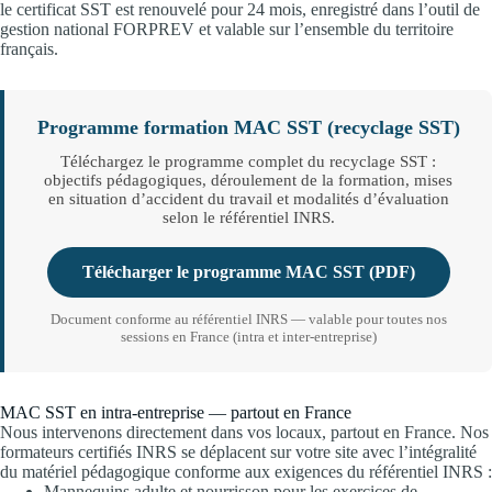
le certificat SST est renouvelé pour 24 mois, enregistré dans l’outil de
gestion national FORPREV et valable sur l’ensemble du territoire
français.
Programme formation MAC SST (recyclage SST)
Téléchargez le programme complet du recyclage SST :
objectifs pédagogiques, déroulement de la formation, mises
en situation d’accident du travail et modalités d’évaluation
selon le référentiel INRS.
Télécharger le programme MAC SST (PDF)
Document conforme au référentiel INRS — valable pour toutes nos
sessions en France (intra et inter-entreprise)
MAC SST en intra-entreprise — partout en France
Nous intervenons directement dans vos locaux, partout en France. Nos
formateurs certifiés INRS se déplacent sur votre site avec l’intégralité
du matériel pédagogique conforme aux exigences du référentiel INRS :
Mannequins adulte et nourrisson pour les exercices de