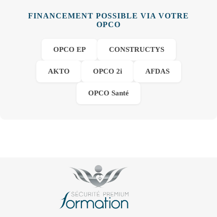
FINANCEMENT POSSIBLE VIA VOTRE
OPCO
OPCO EP
CONSTRUCTYS
AKTO
OPCO 2i
AFDAS
OPCO Santé