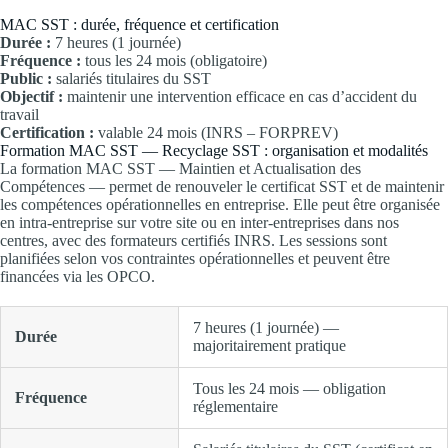
MAC SST : durée, fréquence et certification
Durée :
7 heures (1 journée)
Fréquence :
tous les 24 mois (obligatoire)
Public :
salariés titulaires du SST
Objectif :
maintenir une intervention efficace en cas d’accident du
travail
Certification :
valable 24 mois (INRS – FORPREV)
Formation MAC SST — Recyclage SST : organisation et modalités
La formation MAC SST — Maintien et Actualisation des
Compétences — permet de renouveler le certificat SST et de maintenir
les compétences opérationnelles en entreprise. Elle peut être organisée
en intra-entreprise sur votre site ou en inter-entreprises dans nos
centres, avec des formateurs certifiés INRS. Les sessions sont
planifiées selon vos contraintes opérationnelles et peuvent être
financées via les OPCO.
7 heures (1 journée) —
Durée
majoritairement pratique
Tous les 24 mois — obligation
Fréquence
réglementaire