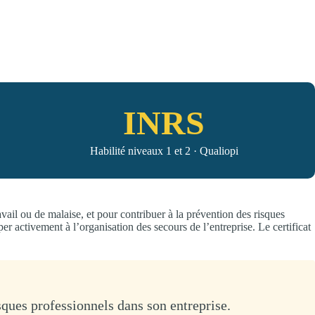
INRS
Habilité niveaux 1 et 2 · Qualiopi
vail ou de malaise, et pour contribuer à la prévention des risques
per activement à l’organisation des secours de l’entreprise. Le certificat
sques professionnels dans son entreprise.