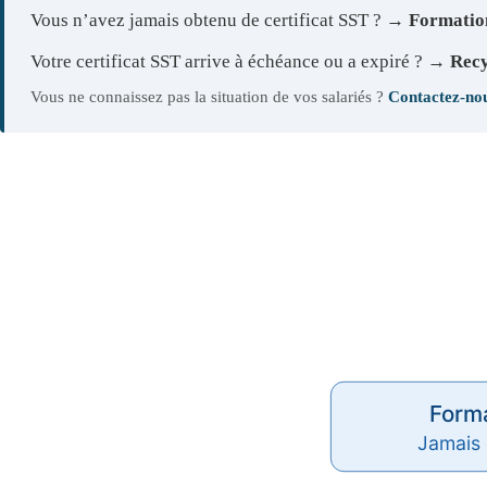
Vous n’avez jamais obtenu de certificat SST ?
→ Formation 
Votre certificat SST arrive à échéance ou a expiré ?
→ Recy
Vous ne connaissez pas la situation de vos salariés ?
Contactez-nou