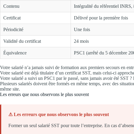
Contenu
Intégralité du référentiel INRS
Certificat
Délivré pour la première fois
Périodicité
Une fois
Validité du certificat
24 mois
Équivalence
PSC1 (arrêté du 5 décembre 20
Votre salarié n’a jamais suivi de formation aux premiers secours en entr
Votre salarié est déjà titulaire d’un certificat SST, mais celui-ci approc
Votre salarié a suivi un PSC1 par le passé, sans jamais avoir été SST ? L
Plusieurs salariés doivent être formés en même temps, avec des situations
même site.
Les erreurs que nous observons le plus souvent
⚠ Les erreurs que nous observons le plus souvent
Former un seul salarié SST pour toute l’entreprise. En cas d’absenc