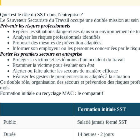
Quel est le rôle du SST dans l’entreprise ?
Le Sauveteur Secouriste du Travail occupe une double mission au sein de 
Prévenir les risques professionnels
Repérer les situations dangereuses dans son environnement de tr
Analyser les risques professionnels identifiés
Proposer des mesures de prévention adaptées
Informer son employeur ou les personnes concernées par le risq
Porter les premiers secours en entreprise
Protéger la victime et les témoins d’un accident du travail
Examiner la victime pour évaluer son état
Alerter ou faire alerter les secours de manière efficace
Réaliser les gestes de premiers secours adaptés à la situation
Ce double rôle, organisation des secours et prévention des risques pro
mois.
Formation initiale ou recyclage MAC : le comparatif
Formation initiale SST
Public
Salarié jamais formé SST
Durée
14 heures · 2 jours