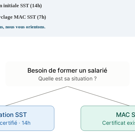
initiale SST (14h)
clage MAC SST (7h)
s, nous vous orientons.