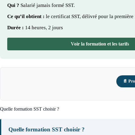
Qui ?
Salarié jamais formé SST.
Ce qu’il obtient :
le certificat SST, délivré pour la première 
Durée :
14 heures, 2 jours
Voir la formation et les tarifs
📄 Pro
Quelle formation SST choisir ?
Quelle formation SST choisir ?