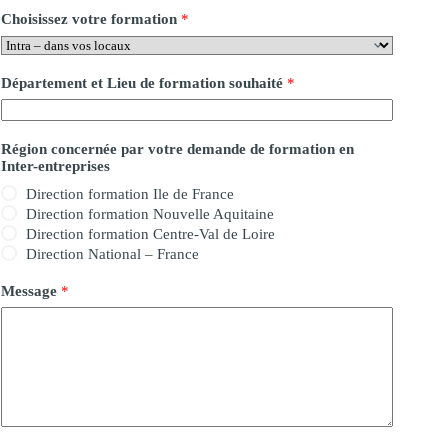
Choisissez votre formation
*
Département et Lieu de formation souhaité
*
Région concernée par votre demande de formation en
Inter-entreprises
Direction formation Ile de France
Direction formation Nouvelle Aquitaine
Direction formation Centre-Val de Loire
Direction National – France
Message
*