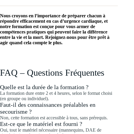
Nous croyons en l’importance de préparer chacun à
répondre efficacement en cas d’urgence cardiaque, et
notre formation est conçue pour vous armer de
compétences pratiques qui peuvent faire la différence
entre la vie et la mort. Rejoignez-nous pour être prêt à
agir quand cela compte le plus.
FAQ – Questions Fréquentes
Quelle est la durée de la formation ?
La formation dure entre 2 et 4 heures, selon le format choisi
(en groupe ou individuel).
Faut-il des connaissances préalables en
secourisme ?
Non, cette formation est accessible à tous, sans prérequis.
Est-ce que le matériel est fourni ?
Oui, tout le matériel nécessaire (mannequins, DAE de