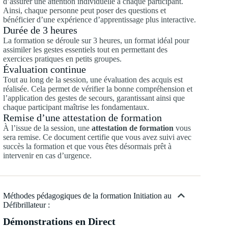
d’assurer une attention individuelle à chaque participant.
Ainsi, chaque personne peut poser des questions et
bénéficier d’une expérience d’apprentissage plus interactive.
Durée de 3 heures
La formation se déroule sur 3 heures, un format idéal pour
assimiler les gestes essentiels tout en permettant des
exercices pratiques en petits groupes.
Évaluation continue
Tout au long de la session, une évaluation des acquis est
réalisée. Cela permet de vérifier la bonne compréhension et
l’application des gestes de secours, garantissant ainsi que
chaque participant maîtrise les fondamentaux.
Remise d’une attestation de formation
À l’issue de la session, une
attestation de formation
vous
sera remise. Ce document certifie que vous avez suivi avec
succès la formation et que vous êtes désormais prêt à
intervenir en cas d’urgence.
Méthodes pédagogiques de la formation Initiation au
Défibrillateur :
Démonstrations en Direct