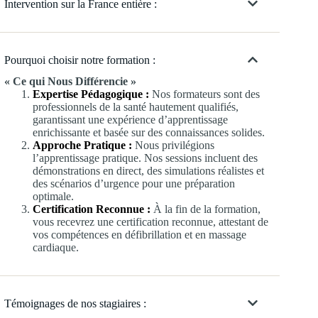
Intervention sur la France entière :
Pourquoi choisir notre formation :
« Ce qui Nous Différencie »
Expertise Pédagogique :
Nos formateurs sont des
professionnels de la santé hautement qualifiés,
garantissant une expérience d’apprentissage
enrichissante et basée sur des connaissances solides.
Approche Pratique :
Nous privilégions
l’apprentissage pratique. Nos sessions incluent des
démonstrations en direct, des simulations réalistes et
des scénarios d’urgence pour une préparation
optimale.
Certification Reconnue :
À la fin de la formation,
vous recevrez une certification reconnue, attestant de
vos compétences en défibrillation et en massage
cardiaque.
Témoignages de nos stagiaires :