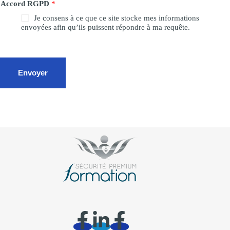
Accord RGPD
*
Je consens à ce que ce site stocke mes informations
envoyées afin qu’ils puissent répondre à ma requête.
Envoyer