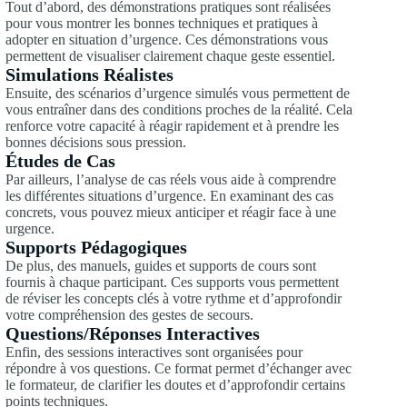
Tout d’abord, des démonstrations pratiques sont réalisées
pour vous montrer les bonnes techniques et pratiques à
adopter en situation d’urgence. Ces démonstrations vous
permettent de visualiser clairement chaque geste essentiel.
Simulations Réalistes
Ensuite, des scénarios d’urgence simulés vous permettent de
vous entraîner dans des conditions proches de la réalité. Cela
renforce votre capacité à réagir rapidement et à prendre les
bonnes décisions sous pression.
Études de Cas
Par ailleurs, l’analyse de cas réels vous aide à comprendre
les différentes situations d’urgence. En examinant des cas
concrets, vous pouvez mieux anticiper et réagir face à une
urgence.
Supports Pédagogiques
De plus, des manuels, guides et supports de cours sont
fournis à chaque participant. Ces supports vous permettent
de réviser les concepts clés à votre rythme et d’approfondir
votre compréhension des gestes de secours.
Questions/Réponses Interactives
Enfin, des sessions interactives sont organisées pour
répondre à vos questions. Ce format permet d’échanger avec
le formateur, de clarifier les doutes et d’approfondir certains
points techniques.