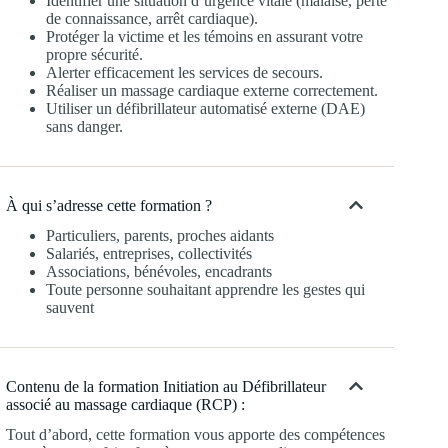
Identifier une situation d’urgence vitale (malaise, perte
de connaissance, arrêt cardiaque).
Protéger la victime et les témoins en assurant votre
propre sécurité.
Alerter efficacement les services de secours.
Réaliser un massage cardiaque externe correctement.
Utiliser un défibrillateur automatisé externe (DAE)
sans danger.
À qui s’adresse cette formation ?
Particuliers, parents, proches aidants
Salariés, entreprises, collectivités
Associations, bénévoles, encadrants
Toute personne souhaitant apprendre les gestes qui
sauvent
Contenu de la formation Initiation au Défibrillateur
associé au massage cardiaque (RCP) :
Tout d’abord, cette formation vous apporte des compétences