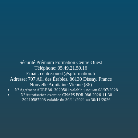
Sécurité Prémium Formation Centre Ouest
Téléphone:
05.49.21.50.16
Email:
centre-ouest@spformation.fr
Adresse:
707 All. des Érables, 86130 Dissay, France
Nouvelle Aquitaine Vienne (86)
N° Agrément ADEF 8613020501 valable jusqu'au 08/07/2028.
N° Autorisation exercice CNAPS FOR-086-2026-11-30-
20210587298 valable du 30/11/2021 au 30/11/2026.