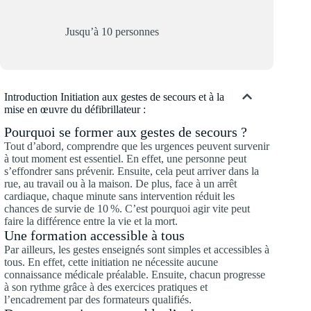
Jusqu’à 10 personnes
Introduction Initiation aux gestes de secours et à la
mise en œuvre du défibrillateur :
Pourquoi se former aux gestes de secours ?
Tout d’abord, comprendre que les urgences peuvent survenir
à tout moment est essentiel. En effet, une personne peut
s’effondrer sans prévenir. Ensuite, cela peut arriver dans la
rue, au travail ou à la maison. De plus, face à un arrêt
cardiaque, chaque minute sans intervention réduit les
chances de survie de 10 %. C’est pourquoi agir vite peut
faire la différence entre la vie et la mort.
Une formation accessible à tous
Par ailleurs, les gestes enseignés sont simples et accessibles à
tous. En effet, cette initiation ne nécessite aucune
connaissance médicale préalable. Ensuite, chacun progresse
à son rythme grâce à des exercices pratiques et
l’encadrement par des formateurs qualifiés.