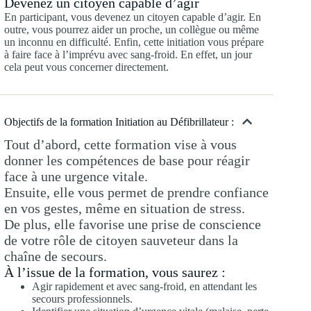
Devenez un citoyen capable d’agir
En participant, vous devenez un citoyen capable d’agir. En
outre, vous pourrez aider un proche, un collègue ou même
un inconnu en difficulté. Enfin, cette initiation vous prépare
à faire face à l’imprévu avec sang-froid. En effet, un jour
cela peut vous concerner directement.
Objectifs de la formation Initiation au Défibrillateur :
Tout d’abord, cette formation vise à vous
donner les compétences de base pour réagir
face à une urgence vitale.
Ensuite, elle vous permet de prendre confiance
en vos gestes, même en situation de stress.
De plus, elle favorise une prise de conscience
de votre rôle de citoyen sauveteur dans la
chaîne de secours.
À l’issue de la formation, vous saurez :
Agir rapidement et avec sang-froid, en attendant les
secours professionnels.