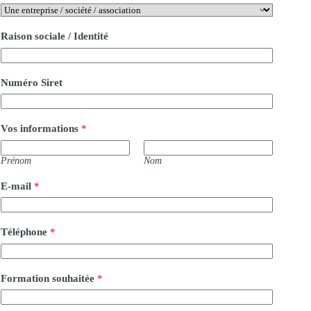
Raison sociale / Identité
Numéro Siret
Vos informations
*
Prénom
Nom
E-mail
*
Téléphone
*
Formation souhaitée
*