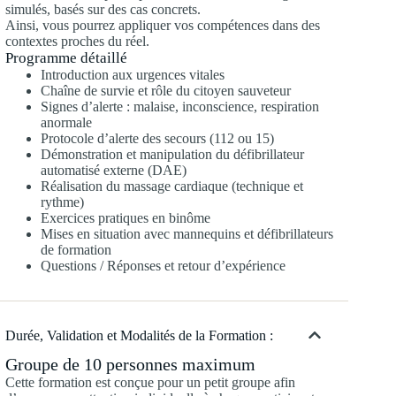
simulés, basés sur des cas concrets.
Ainsi, vous pourrez appliquer vos compétences dans des
contextes proches du réel.
Programme détaillé
Introduction aux urgences vitales
Chaîne de survie et rôle du citoyen sauveteur
Signes d’alerte : malaise, inconscience, respiration
anormale
Protocole d’alerte des secours (112 ou 15)
Démonstration et manipulation du défibrillateur
automatisé externe (DAE)
Réalisation du massage cardiaque (technique et
rythme)
Exercices pratiques en binôme
Mises en situation avec mannequins et défibrillateurs
de formation
Questions / Réponses et retour d’expérience
Durée, Validation et Modalités de la Formation :
Groupe de 10 personnes maximum
Cette formation est conçue pour un petit groupe afin