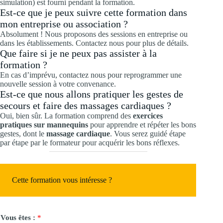
simulation) est fourni pendant la formation.
Est-ce que je peux suivre cette formation dans
mon entreprise ou association ?
Absolument ! Nous proposons des sessions en entreprise ou
dans les établissements. Contactez nous pour plus de détails.
Que faire si je ne peux pas assister à la
formation ?
En cas d’imprévu, contactez nous pour reprogrammer une
nouvelle session à votre convenance.
Est-ce que nous allons pratiquer les gestes de
secours et faire des massages cardiaques ?
Oui, bien sûr. La formation comprend des
exercices
pratiques sur mannequins
pour apprendre et répéter les bons
gestes, dont le
massage cardiaque
. Vous serez guidé étape
par étape par le formateur pour acquérir les bons réflexes.
Cette formation vous intéresse ?
Vous êtes :
*