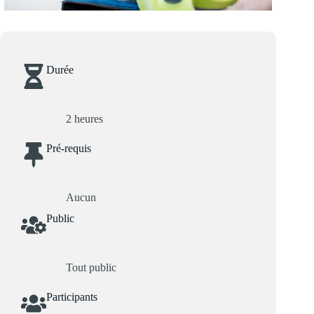
Durée
2 heures
Pré-requis
Aucun
Public
Tout public
Participants