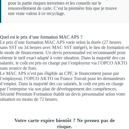
pour la partie risques terroristes et les conseils sur le
renouvellement de carte. C’est la première fois que je trouve
une vraie valeur à ce recyclage.
Quel est le prix d’une formation MAC APS ?
Le prix d’une formation MAC APS varie selon la durée (27 heures
sans SST ou 34 heures avec MAC SST intégré), le lieu de formation et
le mode de financement. Un devis personnalisé est recommandé pour
obtenir le tarif exact adapté à votre situation. Dans la majorité des cas
salariés, le coût est pris en charge par l’employeur via l’OPCO AKTO
sans avance de frais.
Le MAC APS n’est pas éligible au CPF, le financement passe par
l’employeur, l’OPCO AKTO ou France Travail pour les demandeurs
d’emploi. Dans la majorité des cas salariés, le coût est pris en charge
par l’entreprise via son plan de développement des compétences.
Sécurité Premium Formation établit un devis personnalisé selon votre
situation en moins de 72 heures.
Votre carte expire bientôt ? Ne prenez pas de
risque.