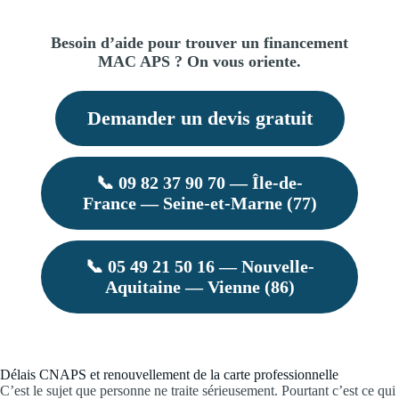
Besoin d’aide pour trouver un financement
MAC APS ? On vous oriente.
Demander un devis gratuit
📞 09 82 37 90 70 — Île-de-
France — Seine-et-Marne (77)
📞 05 49 21 50 16 — Nouvelle-
Aquitaine — Vienne (86)
Délais CNAPS et renouvellement de la carte professionnelle
C’est le sujet que personne ne traite sérieusement. Pourtant c’est ce qui