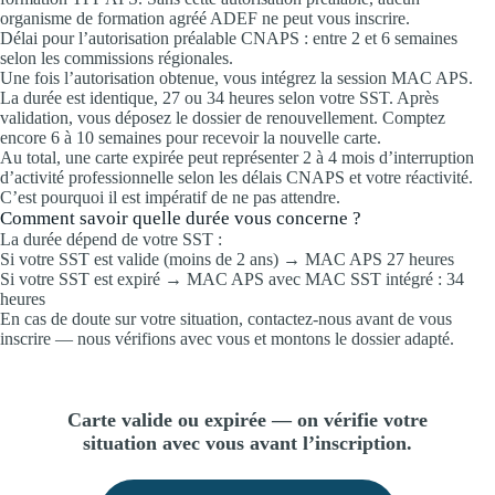
organisme de formation agréé ADEF ne peut vous inscrire.
Délai pour l’autorisation préalable CNAPS : entre 2 et 6 semaines
selon les commissions régionales.
Une fois l’autorisation obtenue, vous intégrez la session MAC APS.
La durée est identique, 27 ou 34 heures selon votre SST. Après
validation, vous déposez le dossier de renouvellement. Comptez
encore 6 à 10 semaines pour recevoir la nouvelle carte.
Au total, une carte expirée peut représenter 2 à 4 mois d’interruption
d’activité professionnelle selon les délais CNAPS et votre réactivité.
C’est pourquoi il est impératif de ne pas attendre.
Comment savoir quelle durée vous concerne ?
La durée dépend de votre SST :
Si votre SST est valide (moins de 2 ans) → MAC APS 27 heures
Si votre SST est expiré → MAC APS avec MAC SST intégré : 34
heures
En cas de doute sur votre situation, contactez-nous avant de vous
inscrire — nous vérifions avec vous et montons le dossier adapté.
Carte valide ou expirée — on vérifie votre
situation avec vous avant l’inscription.