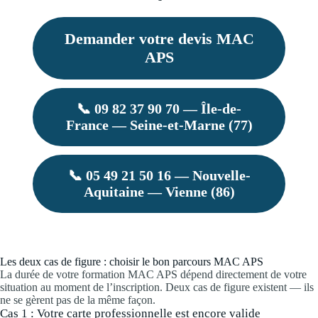
Demander votre devis MAC
APS
📞 09 82 37 90 70 — Île-de-
France — Seine-et-Marne (77)
📞 05 49 21 50 16 — Nouvelle-
Aquitaine — Vienne (86)
Les deux cas de figure : choisir le bon parcours MAC APS
La durée de votre formation MAC APS dépend directement de votre
situation au moment de l’inscription. Deux cas de figure existent — ils
ne se gèrent pas de la même façon.
Cas 1 : Votre carte professionnelle est encore valide