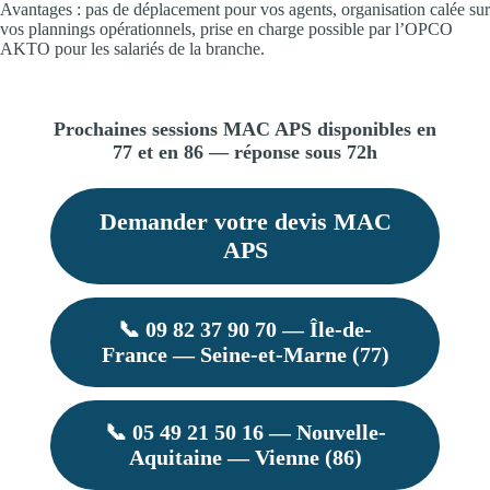
Avantages : pas de déplacement pour vos agents, organisation calée sur
vos plannings opérationnels, prise en charge possible par l’OPCO
AKTO pour les salariés de la branche.
Prochaines sessions MAC APS disponibles en
77 et en 86 — réponse sous 72h
Demander votre devis MAC
APS
📞 09 82 37 90 70 — Île-de-
France — Seine-et-Marne (77)
📞 05 49 21 50 16 — Nouvelle-
Aquitaine — Vienne (86)