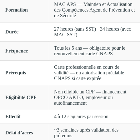
MAC APS — Maintien et Actualisation
Formation
des Compétences Agent de Prévention et
de Sécurité
27 heures (sans SST) · 34 heures (avec
Durée
MAC SST)
Tous les 5 ans — obligatoire pour le
Fréquence
renouvellement carte CNAPS
Carte professionnelle en cours de
Prérequis
validité — ou autorisation préalable
CNAPS si carte expirée
Non éligible au CPF — financement
Éligibilité CPF
OPCO AKTO, employeur ou
autofinancement
Effectif
4 à 12 stagiaires par session
~3 semaines après validation des
Délai d’accès
prérequis