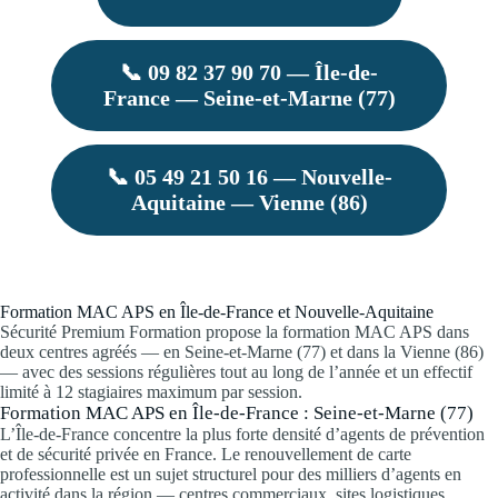
📞 09 82 37 90 70 — Île-de-
France — Seine-et-Marne (77)
📞 05 49 21 50 16 — Nouvelle-
Aquitaine — Vienne (86)
Formation MAC APS en Île-de-France et Nouvelle-Aquitaine
Sécurité Premium Formation propose la formation MAC APS dans
deux centres agréés — en Seine-et-Marne (77) et dans la Vienne (86)
— avec des sessions régulières tout au long de l’année et un effectif
limité à 12 stagiaires maximum par session.
Formation MAC APS en Île-de-France : Seine-et-Marne (77)
L’Île-de-France concentre la plus forte densité d’agents de prévention
et de sécurité privée en France. Le renouvellement de carte
professionnelle est un sujet structurel pour des milliers d’agents en
activité dans la région — centres commerciaux, sites logistiques,