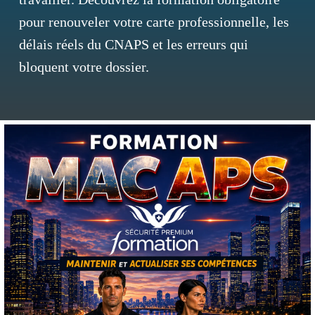
pour renouveler votre carte professionnelle, les
délais réels du CNAPS et les erreurs qui
bloquent votre dossier.