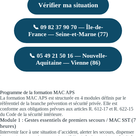
Vérifier ma situation
📞 09 82 37 90 70 — Île-de-
France — Seine-et-Marne (77)
📞 05 49 21 50 16 — Nouvelle-
Aquitaine — Vienne (86)
Programme de la formation MAC APS
La formation MAC APS est structurée en 4 modules définis par le
référentiel de la branche prévention et sécurité privée. Elle est
conforme aux obligations prévues aux articles R. 612-17 et R. 622-15
du Code de la sécurité intérieure.
Module 1 : Gestes essentiels de premiers secours / MAC SST (7
heures)
Intervenir face à une situation d’accident, alerter les secours, dispenser