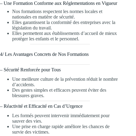
– Une Formation Conforme aux Réglementations en Vigueur
Nos formations respectent les normes locales et
nationales en matière de sécurité.
Elles garantissent la conformité des entreprises avec la
législation du travail.
Elles permettent aux établissements d’accueil de mieux
protéger les enfants et le personnel.
4/ Les Avantages Concrets de Nos Formations
– Sécurité Renforcée pour Tous
Une meilleure culture de la prévention réduit le nombre
d’accidents.
Des gestes simples et efficaces peuvent éviter des
blessures graves.
– Réactivité et Efficacité en Cas d’Urgence
Les formés peuvent intervenir immédiatement pour
sauver des vies.
Une prise en charge rapide améliore les chances de
survie des victimes.