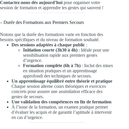
Contactez-nous dès aujourd’hui
pour organiser votre
session de formation et apprendre les gestes qui sauvent !
– Durée des Formations aux Premiers Secours
Notons que la durée des formations varie en fonction des
besoins spécifiques et du niveau de formation souhaité.
Des sessions adaptées à chaque public
:
Initiation courte (3h30 à 4h)
: Idéale pour une
sensibilisation rapide aux premiers gestes
d’urgence.
Formation complète (6h à 7h)
: Inclut des mises
en situation pratiques et un apprentissage
approfondi des techniques de secours.
Un apprentissage équilibré entre théorie et pratique
Chaque session alterne cours théoriques et exercices
concrets pour assurer une assimilation efficace des
gestes de secours.
Une validation des compétences en fin de formation
À l’issue de la formation, un examen pratique permet
d’évaluer les acquis et de garantir l’aptitude à intervenir
en cas d’urgence.