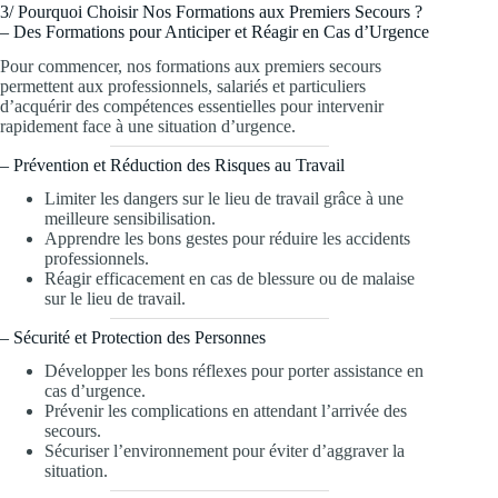
3/ Pourquoi Choisir Nos Formations aux Premiers Secours ?
– Des Formations pour Anticiper et Réagir en Cas d’Urgence
Pour commencer, nos formations aux premiers secours
permettent aux professionnels, salariés et particuliers
d’acquérir des compétences essentielles pour intervenir
rapidement face à une situation d’urgence.
– Prévention et Réduction des Risques au Travail
Limiter les dangers sur le lieu de travail grâce à une
meilleure sensibilisation.
Apprendre les bons gestes pour réduire les accidents
professionnels.
Réagir efficacement en cas de blessure ou de malaise
sur le lieu de travail.
– Sécurité et Protection des Personnes
Développer les bons réflexes pour porter assistance en
cas d’urgence.
Prévenir les complications en attendant l’arrivée des
secours.
Sécuriser l’environnement pour éviter d’aggraver la
situation.