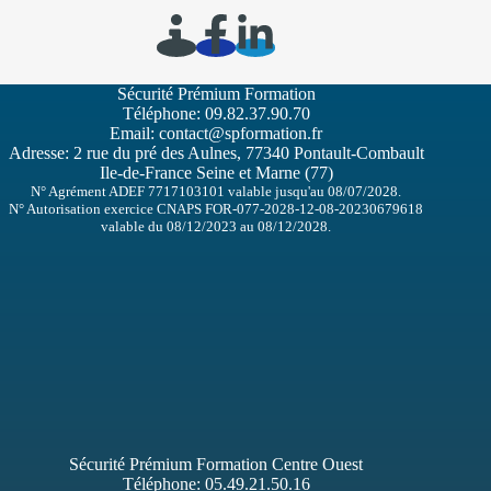
Sécurité Prémium Formation
Téléphone:
09.82.37.90.70
Email:
contact@spformation.fr
Adresse: 2 rue du pré des Aulnes, 77340 Pontault-Combault
Ile-de-France Seine et Marne (77)
N° Agrément ADEF 7717103101 valable jusqu'au 08/07/2028.
N° Autorisation exercice CNAPS FOR-077-2028-12-08-20230679618
valable du 08/12/2023 au 08/12/2028.
Sécurité Prémium Formation Centre Ouest
Téléphone:
05.49.21.50.16