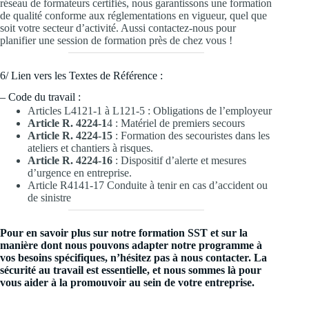
réseau de formateurs certifiés, nous garantissons une formation
de qualité conforme aux réglementations en vigueur, quel que
soit votre secteur d’activité. Aussi contactez-nous pour
planifier une session de formation près de chez vous !
6/ Lien vers les Textes de Référence :
– Code du travail :
Articles L4121-1 à L121-5 : Obligations de l’employeur
Article R. 4224-1
4 : Matériel de premiers secours
Article R. 4224-15
: Formation des secouristes dans les
ateliers et chantiers à risques.
Article R. 4224-16
: Dispositif d’alerte et mesures
d’urgence en entreprise.
Article R4141-17 Conduite à tenir en cas d’accident ou
de sinistre
Pour en savoir plus sur notre formation SST et sur la
manière dont nous pouvons adapter notre programme à
vos besoins spécifiques, n’hésitez pas à nous contacter. La
sécurité au travail est essentielle, et nous sommes là pour
vous aider à la promouvoir au sein de votre entreprise.