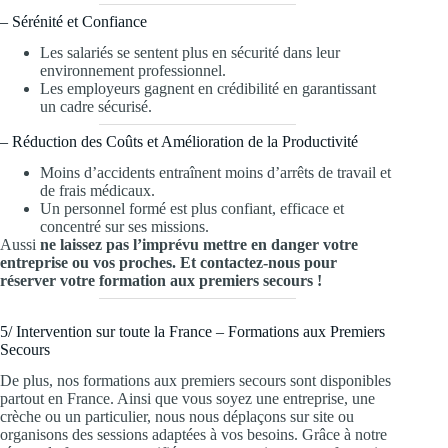
– Sérénité et Confiance
Les salariés se sentent plus en sécurité dans leur
environnement professionnel.
Les employeurs gagnent en crédibilité en garantissant
un cadre sécurisé.
– Réduction des Coûts et Amélioration de la Productivité
Moins d’accidents entraînent moins d’arrêts de travail et
de frais médicaux.
Un personnel formé est plus confiant, efficace et
concentré sur ses missions.
Aussi
ne laissez pas l’imprévu mettre en danger votre
entreprise ou vos proches. Et contactez-nous pour
réserver votre formation aux premiers secours !
5/ Intervention sur toute la France – Formations aux Premiers
Secours
De plus, nos formations aux premiers secours sont disponibles
partout en France. Ainsi que vous soyez une entreprise, une
crèche ou un particulier, nous nous déplaçons sur site ou
organisons des sessions adaptées à vos besoins. Grâce à notre