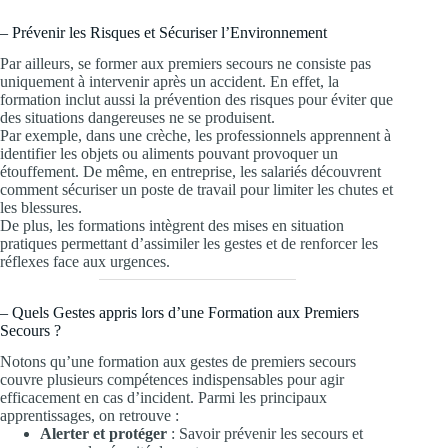
– Prévenir les Risques et Sécuriser l’Environnement
Par ailleurs, se former aux premiers secours ne consiste pas
uniquement à intervenir après un accident. En effet, la
formation inclut aussi la prévention des risques pour éviter que
des situations dangereuses ne se produisent.
Par exemple, dans une crèche, les professionnels apprennent à
identifier les objets ou aliments pouvant provoquer un
étouffement. De même, en entreprise, les salariés découvrent
comment sécuriser un poste de travail pour limiter les chutes et
les blessures.
De plus, les formations intègrent des mises en situation
pratiques permettant d’assimiler les gestes et de renforcer les
réflexes face aux urgences.
– Quels Gestes appris lors d’une Formation aux Premiers
Secours ?
Notons qu’une formation aux gestes de premiers secours
couvre plusieurs compétences indispensables pour agir
efficacement en cas d’incident. Parmi les principaux
apprentissages, on retrouve :
Alerter et protéger
: Savoir prévenir les secours et