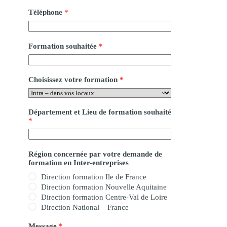
Téléphone
*
Formation souhaitée
*
Choisissez votre formation
*
Département et Lieu de formation souhaité
*
Région concernée par votre demande de
formation en Inter-entreprises
Direction formation Ile de France
Direction formation Nouvelle Aquitaine
Direction formation Centre-Val de Loire
Direction National – France
Message
*