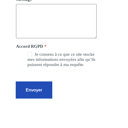
Accord RGPD
*
Je consens à ce que ce site stocke
mes informations envoyées afin qu’ils
puissent répondre à ma requête.
Envoyer