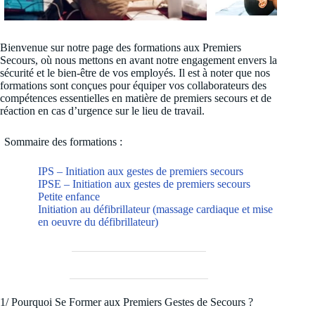
Bienvenue sur notre page des formations aux Premiers
Secours, où nous mettons en avant notre engagement envers la
sécurité et le bien-être de vos employés. Il est à noter que nos
formations sont conçues pour équiper vos collaborateurs des
compétences essentielles en matière de premiers secours et de
réaction en cas d’urgence sur le lieu de travail.
Sommaire des formations :
IPS – Initiation aux gestes de premiers secours
IPSE – Initiation aux gestes de premiers secours
Petite enfance
Initiation au défibrillateur (massage cardiaque et mise
en oeuvre du défibrillateur)
1/ Pourquoi Se Former aux Premiers Gestes de Secours ?