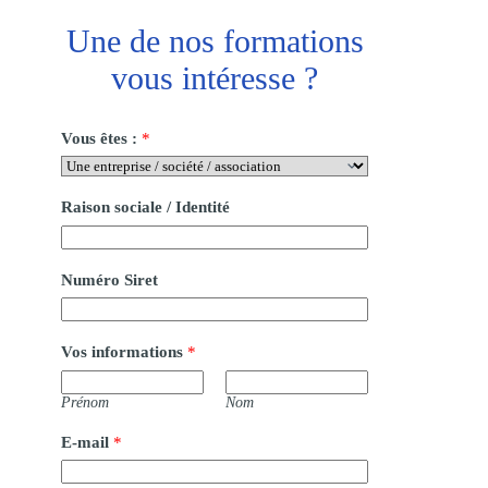
Une de nos formations
vous intéresse ?
Vous êtes :
*
Raison sociale / Identité
Numéro Siret
Vos informations
*
Prénom
Nom
E-mail
*