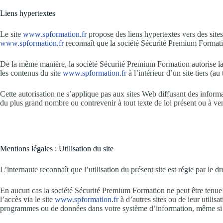
Liens hypertextes
Le site
www.spformation.fr
propose des liens hypertextes vers des sites
www.spformation.fr
reconnaît que la société Sécurité Premium Formation
De la même manière, la société Sécurité Premium Formation autorise la m
les contenus du site
www.spformation.fr
à l’intérieur d’un site tiers (
Cette autorisation ne s’applique pas aux sites Web diffusant des infor
du plus grand nombre ou contrevenir à tout texte de loi présent ou à ven
Mentions légales : Utilisation du site
L’internaute reconnaît que l’utilisation du présent site est régie par le dr
En aucun cas la société Sécurité Premium Formation ne peut être tenue 
l’accès via le site
www.spformation.fr
à d’autres sites ou de leur utilis
programmes ou de données dans votre système d’information, même si la