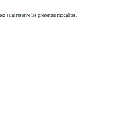
tez sans réserve les présentes modalités.