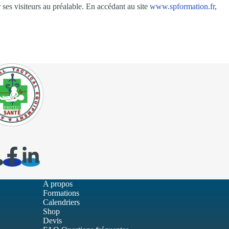
 ses visiteurs au préalable. En accédant au site
www.spformation.fr
,
A propos
Formations
Calendriers
Shop
Devis