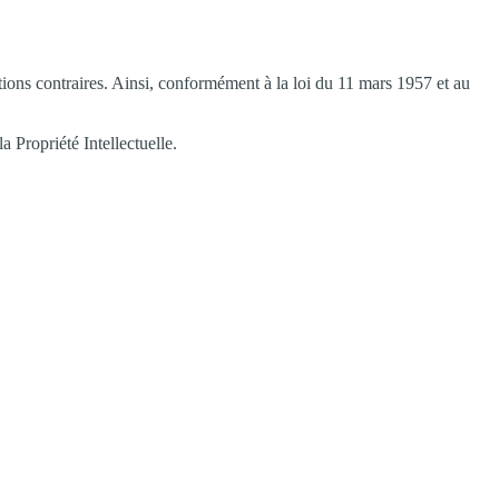
ions contraires. Ainsi, conformément à la loi du 11 mars 1957 et au
a Propriété Intellectuelle.