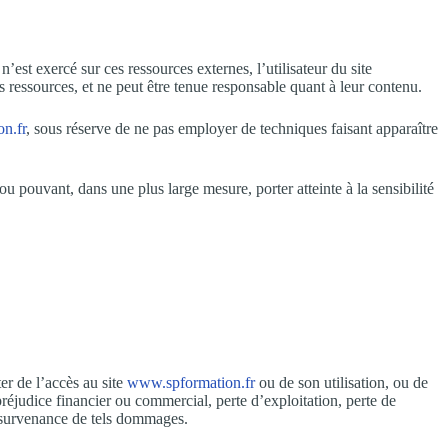
est exercé sur ces ressources externes, l’utilisateur du site
 ressources, et ne peut être tenue responsable quant à leur contenu.
n.fr
, sous réserve de ne pas employer de techniques faisant apparaître
pouvant, dans une plus large mesure, porter atteinte à la sensibilité
r de l’accès au site
www.spformation.fr
ou de son utilisation, ou de
préjudice financier ou commercial, perte d’exploitation, perte de
 survenance de tels dommages.