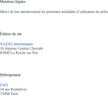
Mentions légales
Merci de lire attentivement les présentes modalités d’utilisation du prés
Éditeur du site
XADIA Informatique
16 impasse Gaston Chavatte
85000 La Roche sur Yon
Hébergement
LWS
10 rue Penthièvre
75008 Paris