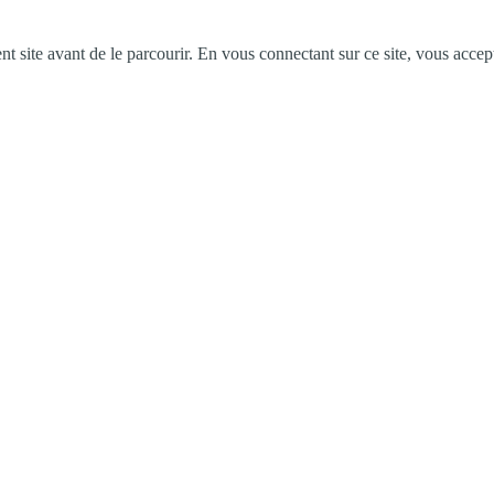
ent site avant de le parcourir. En vous connectant sur ce site, vous accep