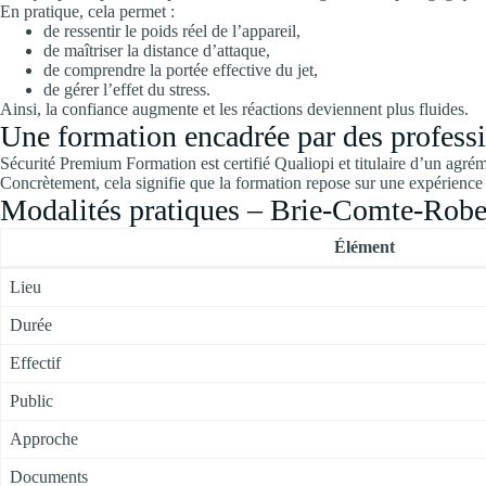
En pratique, cela permet :
de ressentir le poids réel de l’appareil,
de maîtriser la distance d’attaque,
de comprendre la portée effective du jet,
de gérer l’effet du stress.
Ainsi, la confiance augmente et les réactions deviennent plus fluides.
Une formation encadrée par des professi
Sécurité Premium Formation est certifié Qualiopi et titulaire d’un agré
Concrètement, cela signifie que la formation repose sur une expérience 
Modalités pratiques – Brie-Comte-Robe
Élément
Lieu
Durée
Effectif
Public
Approche
Documents