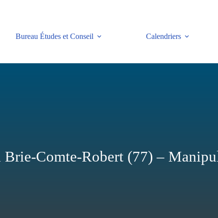
Bureau Études et Conseil
Calendriers
 Brie-Comte-Robert (77) – Manipul