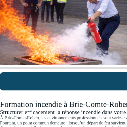
Formation incendie à Brie-Comte-Robert
Structurer efficacement la réponse incendie dans votre
À Brie-Comte-Robert, les environnements professionnels sont variés : zo
Pourtant, un point commun demeure : lorsqu’un départ de feu survient, 