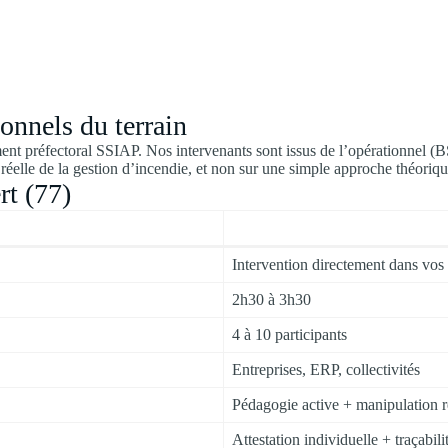
onnels du terrain
ment préfectoral SSIAP. Nos intervenants sont issus de l’opérationnel (
réelle de la gestion d’incendie, et non sur une simple approche théoriqu
rt (77)
Intervention directement dans vos
2h30 à 3h30
4 à 10 participants
Entreprises, ERP, collectivités
Pédagogie active + manipulation r
Attestation individuelle + traçabili