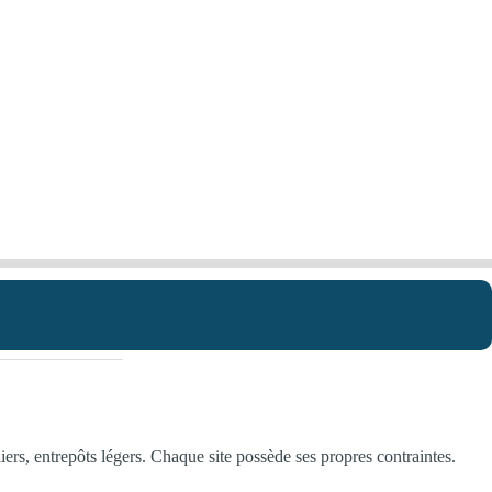
ers, entrepôts légers. Chaque site possède ses propres contraintes.