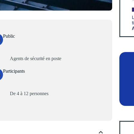
Public
Agents de sécurité en poste
Participants
De 4 à 12 personnes