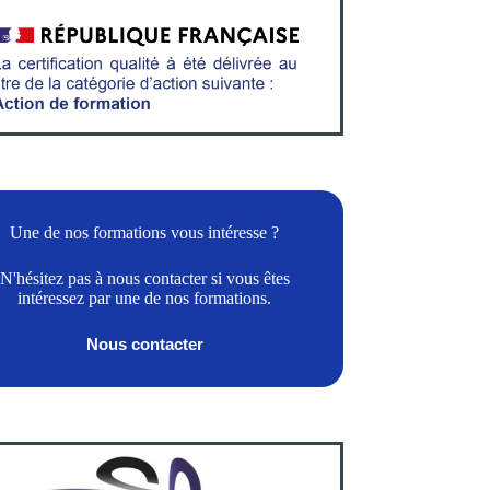
Une de nos formations vous intéresse ?
N'hésitez pas à nous contacter si vous êtes
intéressez par une de nos formations.
Nous contacter