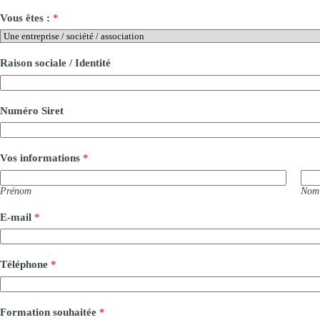
Vous êtes :
*
Raison sociale / Identité
Numéro Siret
Vos informations
*
Prénom
Nom
E-mail
*
Téléphone
*
Formation souhaitée
*