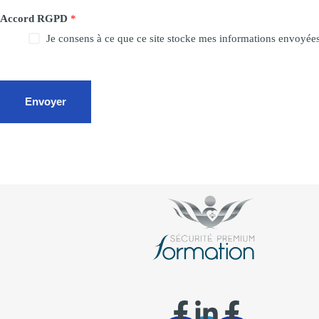
Accord RGPD
*
Je consens à ce que ce site stocke mes informations envoyées
Envoyer