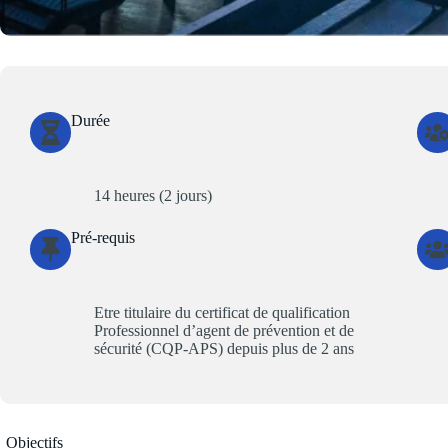
Durée
14 heures (2 jours)
Pré-requis
Etre titulaire du certificat de qualification
Professionnel d’agent de prévention et de
sécurité (CQP-APS) depuis plus de 2 ans
Objectifs