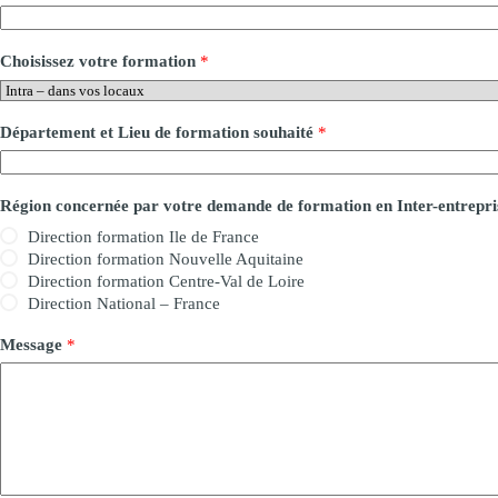
Choisissez votre formation
*
Département et Lieu de formation souhaité
*
Région concernée par votre demande de formation en Inter-entrepri
Direction formation Ile de France
Direction formation Nouvelle Aquitaine
Direction formation Centre-Val de Loire
Direction National – France
Message
*