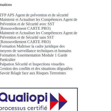
mations
TFP APS Agent de prévention et de sécurité
Maintenir et Actualiser les Compétences Agent de
Prévention et de Sécurité avec SST
(Renouvellement CARTE PRO)
Maintenir et Actualiser les Compétences Agent de
Prévention et de Sécurité sans SST
(Renouvellement CARTE PRO)
Formation Maîtriser la cadre juridique des
moyens de surveillance techniques et humains
Formation Assermentation Module 1 Garde
Particulier
Palpation Sécurité et Inspections visuelles
Gestion des conflits et des situations dégradées
Savoir Réagir face aux Risques Terroristes