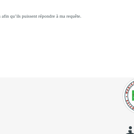
 afin qu’ils puissent répondre à ma requête.