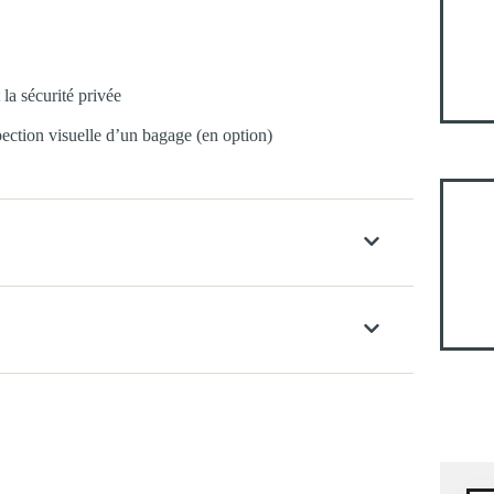
 la sécurité privée
pection visuelle d’un bagage (en option)