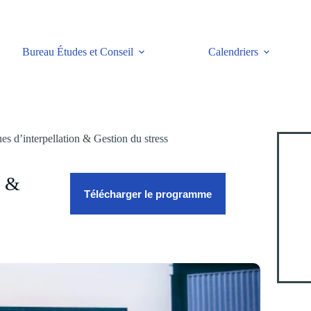
Bureau Études et Conseil
Calendriers
s d’interpellation & Gestion du stress
n &
Télécharger le programme