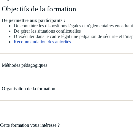
Objectifs de la formation
De permettre aux participants :
De connaître les dispositions légales et règlementaires encadrant
De gérer les situations conflictuelles
D’exécuter dans le cadre légal une palpation de sécurité et l’ins
Recommandation des autorités.
Méthodes pédagogiques
Organisation de la formation
Cette formation vous intéresse ?