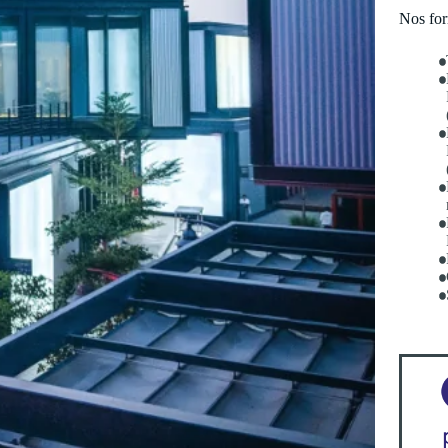
Nos for