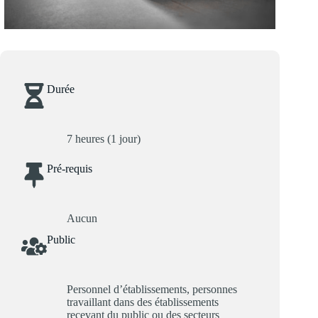
Durée
7 heures (1 jour)
Pré-requis
Aucun
Public
Personnel d’établissements, personnes
travaillant dans des établissements
recevant du public ou des secteurs