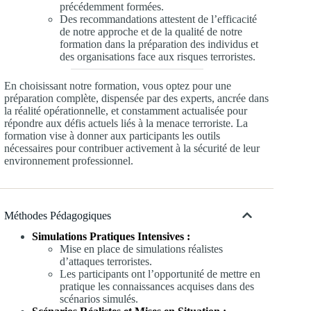
précédemment formées.
Des recommandations attestent de l’efficacité
de notre approche et de la qualité de notre
formation dans la préparation des individus et
des organisations face aux risques terroristes.
En choisissant notre formation, vous optez pour une
préparation complète, dispensée par des experts, ancrée dans
la réalité opérationnelle, et constamment actualisée pour
répondre aux défis actuels liés à la menace terroriste. La
formation vise à donner aux participants les outils
nécessaires pour contribuer activement à la sécurité de leur
environnement professionnel.
Méthodes Pédagogiques
Simulations Pratiques Intensives :
Mise en place de simulations réalistes
d’attaques terroristes.
Les participants ont l’opportunité de mettre en
pratique les connaissances acquises dans des
scénarios simulés.