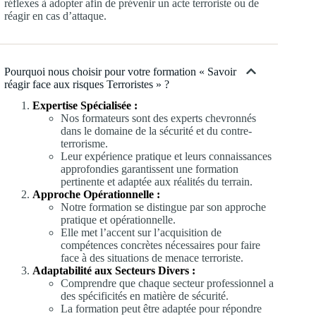
réflexes à adopter afin de prévenir un acte terroriste ou de
réagir en cas d’attaque.
Pourquoi nous choisir pour votre formation « Savoir
réagir face aux risques Terroristes » ?
Expertise Spécialisée :
Nos formateurs sont des experts chevronnés
dans le domaine de la sécurité et du contre-
terrorisme.
Leur expérience pratique et leurs connaissances
approfondies garantissent une formation
pertinente et adaptée aux réalités du terrain.
Approche Opérationnelle :
Notre formation se distingue par son approche
pratique et opérationnelle.
Elle met l’accent sur l’acquisition de
compétences concrètes nécessaires pour faire
face à des situations de menace terroriste.
Adaptabilité aux Secteurs Divers :
Comprendre que chaque secteur professionnel a
des spécificités en matière de sécurité.
La formation peut être adaptée pour répondre