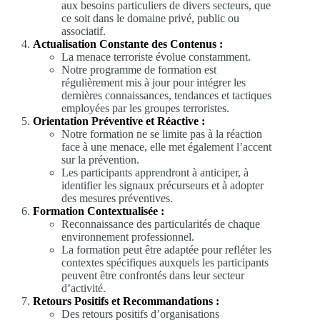
aux besoins particuliers de divers secteurs, que
ce soit dans le domaine privé, public ou
associatif.
Actualisation Constante des Contenus :
La menace terroriste évolue constamment.
Notre programme de formation est
régulièrement mis à jour pour intégrer les
dernières connaissances, tendances et tactiques
employées par les groupes terroristes.
Orientation Préventive et Réactive :
Notre formation ne se limite pas à la réaction
face à une menace, elle met également l’accent
sur la prévention.
Les participants apprendront à anticiper, à
identifier les signaux précurseurs et à adopter
des mesures préventives.
Formation Contextualisée :
Reconnaissance des particularités de chaque
environnement professionnel.
La formation peut être adaptée pour refléter les
contextes spécifiques auxquels les participants
peuvent être confrontés dans leur secteur
d’activité.
Retours Positifs et Recommandations :
Des retours positifs d’organisations