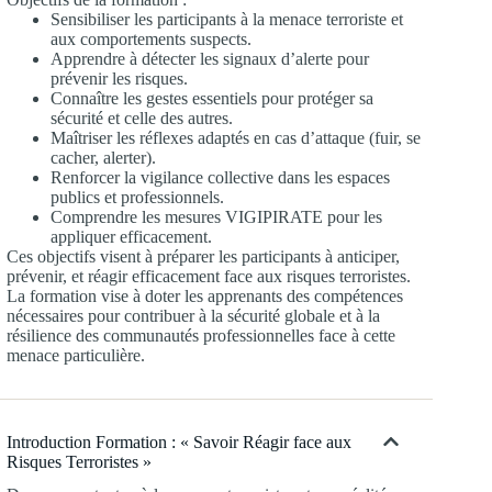
Sensibiliser les participants à la menace terroriste et
aux comportements suspects.
Apprendre à détecter les signaux d’alerte pour
prévenir les risques.
Connaître les gestes essentiels pour protéger sa
sécurité et celle des autres.
Maîtriser les réflexes adaptés en cas d’attaque (fuir, se
cacher, alerter).
Renforcer la vigilance collective dans les espaces
publics et professionnels.
Comprendre les mesures VIGIPIRATE pour les
appliquer efficacement.
Ces objectifs visent à préparer les participants à anticiper,
prévenir, et réagir efficacement face aux risques terroristes.
La formation vise à doter les apprenants des compétences
nécessaires pour contribuer à la sécurité globale et à la
résilience des communautés professionnelles face à cette
menace particulière.
Introduction Formation : « Savoir Réagir face aux
Risques Terroristes »