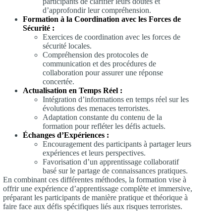
participants de clarifier leurs doutes et
d’approfondir leur compréhension.
Formation à la Coordination avec les Forces de
Sécurité :
Exercices de coordination avec les forces de
sécurité locales.
Compréhension des protocoles de
communication et des procédures de
collaboration pour assurer une réponse
concertée.
Actualisation en Temps Réel :
Intégration d’informations en temps réel sur les
évolutions des menaces terroristes.
Adaptation constante du contenu de la
formation pour refléter les défis actuels.
Échanges d’Expériences :
Encouragement des participants à partager leurs
expériences et leurs perspectives.
Favorisation d’un apprentissage collaboratif
basé sur le partage de connaissances pratiques.
En combinant ces différentes méthodes, la formation vise à
offrir une expérience d’apprentissage complète et immersive,
préparant les participants de manière pratique et théorique à
faire face aux défis spécifiques liés aux risques terroristes.