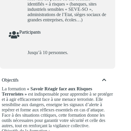
identifiés « à risques » (banques, sites
industriels sensibles « SEVE-SO »,
administrations de l’Etat, sièges sociaux de
grandes entreprises, écoles…)
Participants
Jusqu’à 10 personnes.
Objectifs
La formation
« Savoir Réagir face aux Risques
Terroristes »
est indispensable pour apprendre à se protéger
et à agir efficacement face à une menace terroriste. Elle
sensibilise aux dangers, enseigne les signaux d’alerte à
repérer et forme aux réflexes essentiels en cas d’attaque.
Face à des situations critiques, cette formation donne les
outils nécessaires pour garantir votre sécurité et celle des
autres, tout en renforçant la vigilance collective.
Objectifs de la formation :