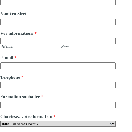
Numéro Siret
Vos informations
*
Prénom
Nom
E-mail
*
Téléphone
*
Formation souhaitée
*
Choisissez votre formation
*