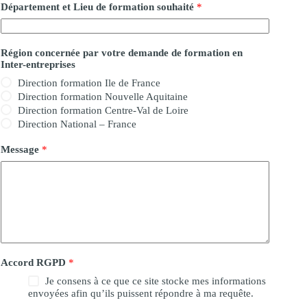
Département et Lieu de formation souhaité
*
Région concernée par votre demande de formation en
Inter-entreprises
Direction formation Ile de France
Direction formation Nouvelle Aquitaine
Direction formation Centre-Val de Loire
Direction National – France
Message
*
Accord RGPD
*
Je consens à ce que ce site stocke mes informations
envoyées afin qu’ils puissent répondre à ma requête.