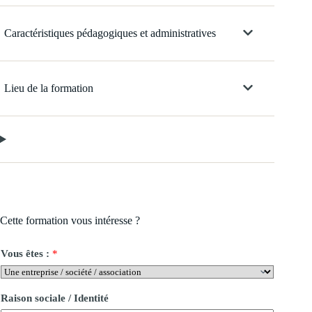
Caractéristiques pédagogiques et administratives
Lieu de la formation
Cette formation vous intéresse ?
Vous êtes :
*
Raison sociale / Identité