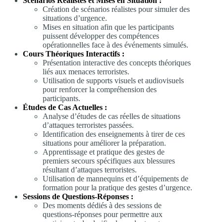
Scénarios Réalistes et Mises en Situation :
Création de scénarios réalistes pour simuler des
situations d’urgence.
Mises en situation afin que les participants
puissent développer des compétences
opérationnelles face à des événements simulés.
Cours Théoriques Interactifs :
Présentation interactive des concepts théoriques
liés aux menaces terroristes.
Utilisation de supports visuels et audiovisuels
pour renforcer la compréhension des
participants.
Études de Cas Actuelles :
Analyse d’études de cas réelles de situations
d’attaques terroristes passées.
Identification des enseignements à tirer de ces
situations pour améliorer la préparation.
Apprentissage et pratique des gestes de
premiers secours spécifiques aux blessures
résultant d’attaques terroristes.
Utilisation de mannequins et d’équipements de
formation pour la pratique des gestes d’urgence.
Sessions de Questions-Réponses :
Des moments dédiés à des sessions de
questions-réponses pour permettre aux