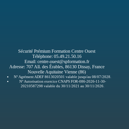
Sécurité Prémium Formation Centre Ouest
Téléphone:
05.49.21.50.16
Email:
centre-ouest@spformation.fr
Adresse:
707 All. des Érables, 86130 Dissay, France
Nouvelle Aquitaine Vienne (86)
N° Agrément ADEF 8613020501 valable jusqu'au 08/07/2028.
N° Autorisation exercice CNAPS FOR-086-2026-11-30-
20210587298 valable du 30/11/2021 au 30/11/2026.