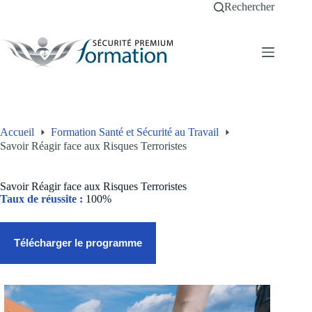
Passer
Rechercher
au
contenu
Accueil
Formation Santé et Sécurité au Travail
Savoir Réagir face aux Risques Terroristes
Savoir Réagir face aux Risques Terroristes
Taux de réussite :
100%
Télécharger le programme