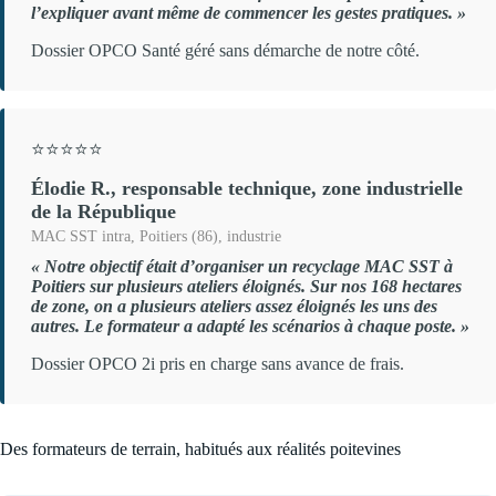
l’expliquer avant même de commencer les gestes pratiques. »
Dossier OPCO Santé géré sans démarche de notre côté.
⭐⭐⭐⭐⭐
Élodie R., responsable technique, zone industrielle
de la République
MAC SST intra, Poitiers (86), industrie
« Notre objectif était d’organiser un recyclage MAC SST à
Poitiers sur plusieurs ateliers éloignés. Sur nos 168 hectares
de zone, on a plusieurs ateliers assez éloignés les uns des
autres. Le formateur a adapté les scénarios à chaque poste. »
Dossier OPCO 2i pris en charge sans avance de frais.
Des formateurs de terrain, habitués aux réalités poitevines