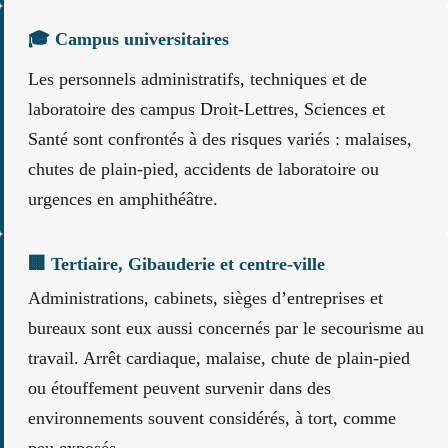
🎓 Campus universitaires
Les personnels administratifs, techniques et de
laboratoire des campus Droit-Lettres, Sciences et
Santé sont confrontés à des risques variés : malaises,
chutes de plain-pied, accidents de laboratoire ou
urgences en amphithéâtre.
🏢 Tertiaire, Gibauderie et centre-ville
Administrations, cabinets, sièges d’entreprises et
bureaux sont eux aussi concernés par le secourisme au
travail. Arrêt cardiaque, malaise, chute de plain-pied
ou étouffement peuvent survenir dans des
environnements souvent considérés, à tort, comme
peu exposés.