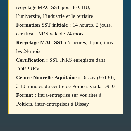
recyclage MAC SST pour le CHU,
l’université, l’industrie et le tertiaire
Formation SST initiale :
14 heures, 2 jours,
certificat INRS valable 24 mois
Recyclage MAC SST :
7 heures, 1 jour, tous
les 24 mois
Certification :
SST INRS enregistré dans
FORPREV
Centre Nouvelle-Aquitaine :
Dissay (86130),
à 10 minutes du centre de Poitiers via la D910
Format :
Intra-entreprise sur vos sites à
Poitiers, inter-entreprises à Dissay