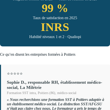
99 %
Taux de satisfaction en 2025
INRS
Habilité niveaux 1 et 2 · Qualiopi
Ce qu’en disent les entreprises formées à Poitiers
⭐⭐⭐⭐⭐
Sophie D., responsable RH, établissement médico-
social, La Milétrie
Formation SST intra, Poitiers (86), médico-social
« Nous recherchions une formation SST à Poitiers adaptée à
un établissement médico-social. La distinction SST/AFGSU
n’était pas claire chez nous. Le formateur a pris le temps de