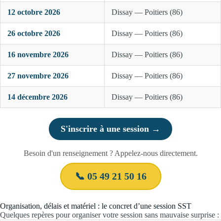
12 octobre 2026
Dissay — Poitiers (86)
26 octobre 2026
Dissay — Poitiers (86)
16 novembre 2026
Dissay — Poitiers (86)
27 novembre 2026
Dissay — Poitiers (86)
14 décembre 2026
Dissay — Poitiers (86)
S'inscrire à une session →
Besoin d'un renseignement ? Appelez-nous directement.
📞 05 49 21 50 16
Organisation, délais et matériel : le concret d’une session SST
Quelques repères pour organiser votre session sans mauvaise surprise :