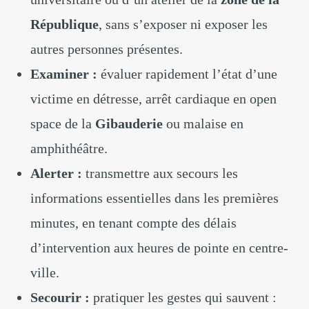
République
, sans s’exposer ni exposer les
autres personnes présentes.
Examiner :
évaluer rapidement l’état d’une
victime en détresse, arrêt cardiaque en open
space de la
Gibauderie
ou malaise en
amphithéâtre.
Alerter :
transmettre aux secours les
informations essentielles dans les premières
minutes, en tenant compte des délais
d’intervention aux heures de pointe en centre-
ville.
Secourir :
pratiquer les gestes qui sauvent :