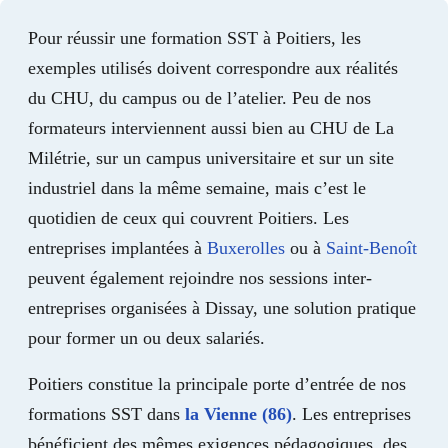
Pour réussir une formation SST à Poitiers, les
exemples utilisés doivent correspondre aux réalités
du CHU, du campus ou de l’atelier. Peu de nos
formateurs interviennent aussi bien au CHU de La
Milétrie, sur un campus universitaire et sur un site
industriel dans la même semaine, mais c’est le
quotidien de ceux qui couvrent Poitiers. Les
entreprises implantées à
Buxerolles
ou à
Saint-Benoît
peuvent également rejoindre nos sessions inter-
entreprises organisées à Dissay, une solution pratique
pour former un ou deux salariés.
Poitiers constitue la principale porte d’entrée de nos
formations SST dans
la Vienne (86)
. Les entreprises
bénéficient des mêmes exigences pédagogiques, des