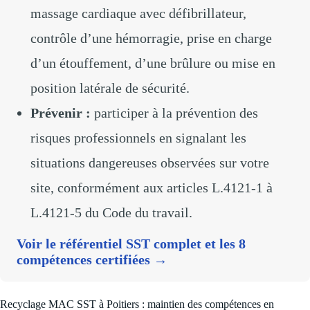
massage cardiaque avec défibrillateur,
contrôle d’une hémorragie, prise en charge
d’un étouffement, d’une brûlure ou mise en
position latérale de sécurité.
Prévenir :
participer à la prévention des
risques professionnels en signalant les
situations dangereuses observées sur votre
site, conformément aux articles L.4121-1 à
L.4121-5 du Code du travail.
Voir le référentiel SST complet et les 8
compétences certifiées →
Recyclage MAC SST à Poitiers : maintien des compétences en