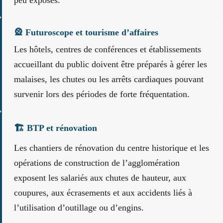
🎡 Futuroscope et tourisme d’affaires
Les hôtels, centres de conférences et établissements
accueillant du public doivent être préparés à gérer les
malaises, les chutes ou les arrêts cardiaques pouvant
survenir lors des périodes de forte fréquentation.
🏗️ BTP et rénovation
Les chantiers de rénovation du centre historique et les
opérations de construction de l’agglomération
exposent les salariés aux chutes de hauteur, aux
coupures, aux écrasements et aux accidents liés à
l’utilisation d’outillage ou d’engins.