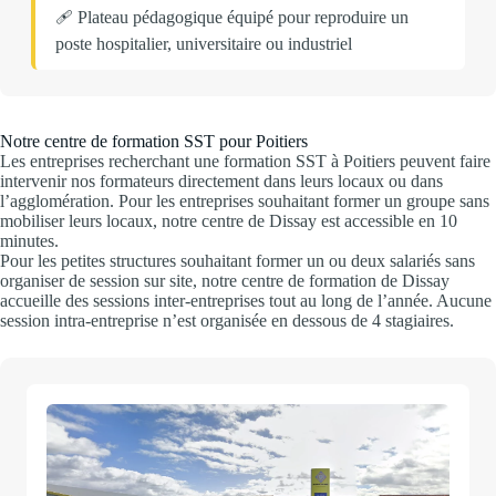
🩹 Plateau pédagogique équipé pour reproduire un
poste hospitalier, universitaire ou industriel
Notre centre de formation SST pour Poitiers
Les entreprises recherchant une formation SST à Poitiers peuvent faire
intervenir nos formateurs directement dans leurs locaux ou dans
l’agglomération. Pour les entreprises souhaitant former un groupe sans
mobiliser leurs locaux, notre centre de Dissay est accessible en 10
minutes.
Pour les petites structures souhaitant former un ou deux salariés sans
organiser de session sur site, notre centre de formation de Dissay
accueille des sessions inter-entreprises tout au long de l’année. Aucune
session intra-entreprise n’est organisée en dessous de 4 stagiaires.