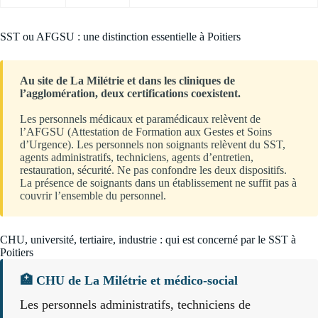
SST ou AFGSU : une distinction essentielle à Poitiers
Au site de La Milétrie et dans les cliniques de
l’agglomération, deux certifications coexistent.
Les personnels médicaux et paramédicaux relèvent de
l’AFGSU (Attestation de Formation aux Gestes et Soins
d’Urgence). Les personnels non soignants relèvent du SST,
agents administratifs, techniciens, agents d’entretien,
restauration, sécurité. Ne pas confondre les deux dispositifs.
La présence de soignants dans un établissement ne suffit pas à
couvrir l’ensemble du personnel.
CHU, université, tertiaire, industrie : qui est concerné par le SST à
Poitiers
🏥 CHU de La Milétrie et médico-social
Les personnels administratifs, techniciens de