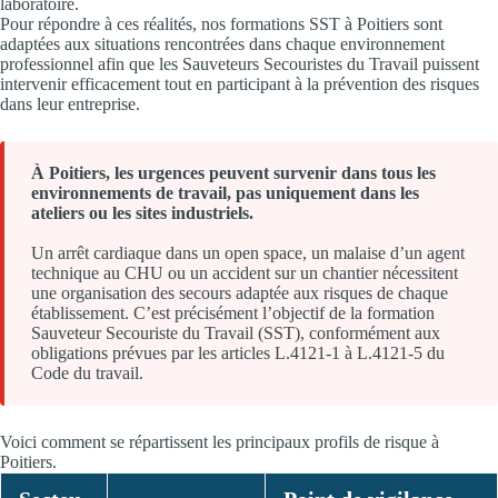
laboratoire.
Pour répondre à ces réalités, nos formations SST à Poitiers sont
adaptées aux situations rencontrées dans chaque environnement
professionnel afin que les Sauveteurs Secouristes du Travail puissent
intervenir efficacement tout en participant à la prévention des risques
dans leur entreprise.
À Poitiers, les urgences peuvent survenir dans tous les
environnements de travail, pas uniquement dans les
ateliers ou les sites industriels.
Un arrêt cardiaque dans un open space, un malaise d’un agent
technique au CHU ou un accident sur un chantier nécessitent
une organisation des secours adaptée aux risques de chaque
établissement. C’est précisément l’objectif de la formation
Sauveteur Secouriste du Travail (SST), conformément aux
obligations prévues par les articles L.4121-1 à L.4121-5 du
Code du travail.
Voici comment se répartissent les principaux profils de risque à
Poitiers.