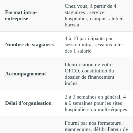
Chez vous, à partir de 4
Format intra-
stagiaires : service
entreprise
hospitalier, campus, atelier,
bureau
4 à 10 participants par
Nombre de stagiaires
session intra, sessions inter
dès 1 salarié
Identification de votre
OPCO, constitution du
Accompagnement
dossier de financement
inclus
2 à 3 semaines en général, 4
Délai d’organisation
à 6 semaines pour les sites
hospitaliers ou multi-équipes
Fourni par nos formateurs :
mannequins, défibrillateur de