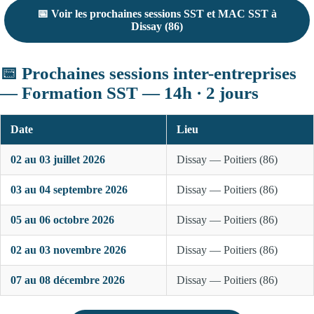
📅 Voir les prochaines sessions SST et MAC SST à
Dissay (86)
📅 Prochaines sessions inter-entreprises
— Formation SST — 14h · 2 jours
Date
Lieu
02 au 03 juillet 2026
Dissay — Poitiers (86)
03 au 04 septembre 2026
Dissay — Poitiers (86)
05 au 06 octobre 2026
Dissay — Poitiers (86)
02 au 03 novembre 2026
Dissay — Poitiers (86)
07 au 08 décembre 2026
Dissay — Poitiers (86)