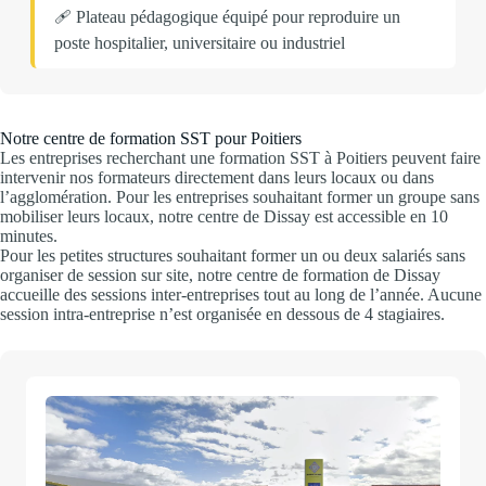
🩹 Plateau pédagogique équipé pour reproduire un
poste hospitalier, universitaire ou industriel
Notre centre de formation SST pour Poitiers
Les entreprises recherchant une formation SST à Poitiers peuvent faire
intervenir nos formateurs directement dans leurs locaux ou dans
l’agglomération. Pour les entreprises souhaitant former un groupe sans
mobiliser leurs locaux, notre centre de Dissay est accessible en 10
minutes.
Pour les petites structures souhaitant former un ou deux salariés sans
organiser de session sur site, notre centre de formation de Dissay
accueille des sessions inter-entreprises tout au long de l’année. Aucune
session intra-entreprise n’est organisée en dessous de 4 stagiaires.