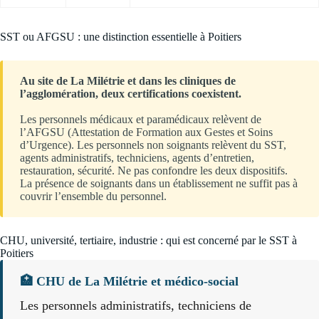
SST ou AFGSU : une distinction essentielle à Poitiers
Au site de La Milétrie et dans les cliniques de
l’agglomération, deux certifications coexistent.
Les personnels médicaux et paramédicaux relèvent de
l’AFGSU (Attestation de Formation aux Gestes et Soins
d’Urgence). Les personnels non soignants relèvent du SST,
agents administratifs, techniciens, agents d’entretien,
restauration, sécurité. Ne pas confondre les deux dispositifs.
La présence de soignants dans un établissement ne suffit pas à
couvrir l’ensemble du personnel.
CHU, université, tertiaire, industrie : qui est concerné par le SST à
Poitiers
🏥 CHU de La Milétrie et médico-social
Les personnels administratifs, techniciens de