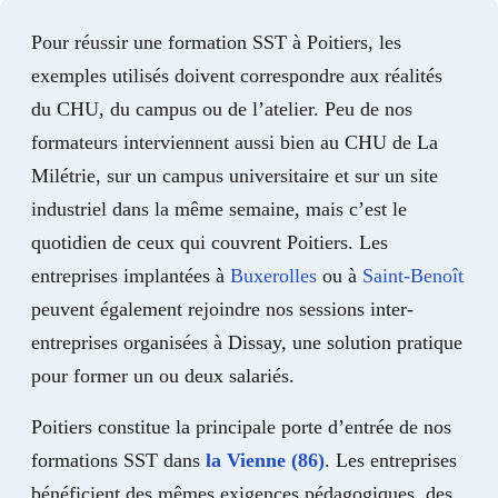
Pour réussir une formation SST à Poitiers, les
exemples utilisés doivent correspondre aux réalités
du CHU, du campus ou de l’atelier. Peu de nos
formateurs interviennent aussi bien au CHU de La
Milétrie, sur un campus universitaire et sur un site
industriel dans la même semaine, mais c’est le
quotidien de ceux qui couvrent Poitiers. Les
entreprises implantées à
Buxerolles
ou à
Saint-Benoît
peuvent également rejoindre nos sessions inter-
entreprises organisées à Dissay, une solution pratique
pour former un ou deux salariés.
Poitiers constitue la principale porte d’entrée de nos
formations SST dans
la Vienne (86)
. Les entreprises
bénéficient des mêmes exigences pédagogiques, des