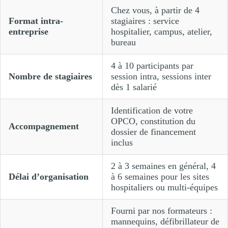
Chez vous, à partir de 4
Format intra-
stagiaires : service
entreprise
hospitalier, campus, atelier,
bureau
4 à 10 participants par
Nombre de stagiaires
session intra, sessions inter
dès 1 salarié
Identification de votre
OPCO, constitution du
Accompagnement
dossier de financement
inclus
2 à 3 semaines en général, 4
Délai d’organisation
à 6 semaines pour les sites
hospitaliers ou multi-équipes
Fourni par nos formateurs :
mannequins, défibrillateur de