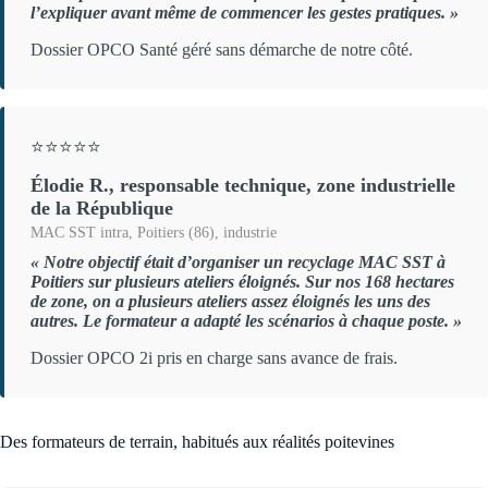
l’expliquer avant même de commencer les gestes pratiques. »
Dossier OPCO Santé géré sans démarche de notre côté.
⭐⭐⭐⭐⭐
Élodie R., responsable technique, zone industrielle
de la République
MAC SST intra, Poitiers (86), industrie
« Notre objectif était d’organiser un recyclage MAC SST à
Poitiers sur plusieurs ateliers éloignés. Sur nos 168 hectares
de zone, on a plusieurs ateliers assez éloignés les uns des
autres. Le formateur a adapté les scénarios à chaque poste. »
Dossier OPCO 2i pris en charge sans avance de frais.
Des formateurs de terrain, habitués aux réalités poitevines