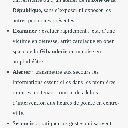
République
, sans s’exposer ni exposer les
autres personnes présentes.
Examiner :
évaluer rapidement l’état d’une
victime en détresse, arrêt cardiaque en open
space de la
Gibauderie
ou malaise en
amphithéâtre.
Alerter :
transmettre aux secours les
informations essentielles dans les premières
minutes, en tenant compte des délais
d’intervention aux heures de pointe en centre-
ville.
Secourir :
pratiquer les gestes qui sauvent :