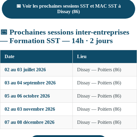
📅 Voir les prochaines sessions SST et MAC SST à
Dissay (86)
📅 Prochaines sessions inter-entreprises
— Formation SST — 14h · 2 jours
Date
Lieu
02 au 03 juillet 2026
Dissay — Poitiers (86)
03 au 04 septembre 2026
Dissay — Poitiers (86)
05 au 06 octobre 2026
Dissay — Poitiers (86)
02 au 03 novembre 2026
Dissay — Poitiers (86)
07 au 08 décembre 2026
Dissay — Poitiers (86)