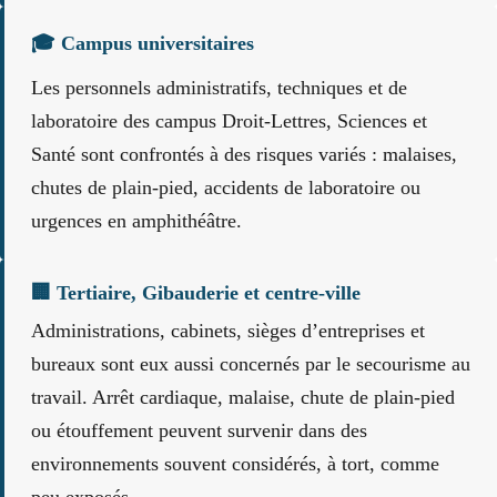
🎓 Campus universitaires
Les personnels administratifs, techniques et de
laboratoire des campus Droit-Lettres, Sciences et
Santé sont confrontés à des risques variés : malaises,
chutes de plain-pied, accidents de laboratoire ou
urgences en amphithéâtre.
🏢 Tertiaire, Gibauderie et centre-ville
Administrations, cabinets, sièges d’entreprises et
bureaux sont eux aussi concernés par le secourisme au
travail. Arrêt cardiaque, malaise, chute de plain-pied
ou étouffement peuvent survenir dans des
environnements souvent considérés, à tort, comme
peu exposés.