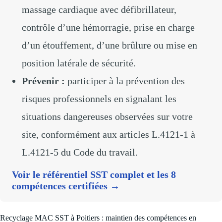
massage cardiaque avec défibrillateur,
contrôle d’une hémorragie, prise en charge
d’un étouffement, d’une brûlure ou mise en
position latérale de sécurité.
Prévenir :
participer à la prévention des
risques professionnels en signalant les
situations dangereuses observées sur votre
site, conformément aux articles L.4121-1 à
L.4121-5 du Code du travail.
Voir le référentiel SST complet et les 8
compétences certifiées →
Recyclage MAC SST à Poitiers : maintien des compétences en