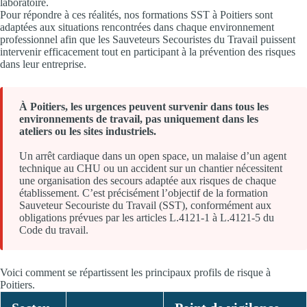
laboratoire.
Pour répondre à ces réalités, nos formations SST à Poitiers sont
adaptées aux situations rencontrées dans chaque environnement
professionnel afin que les Sauveteurs Secouristes du Travail puissent
intervenir efficacement tout en participant à la prévention des risques
dans leur entreprise.
À Poitiers, les urgences peuvent survenir dans tous les
environnements de travail, pas uniquement dans les
ateliers ou les sites industriels.
Un arrêt cardiaque dans un open space, un malaise d’un agent
technique au CHU ou un accident sur un chantier nécessitent
une organisation des secours adaptée aux risques de chaque
établissement. C’est précisément l’objectif de la formation
Sauveteur Secouriste du Travail (SST), conformément aux
obligations prévues par les articles L.4121-1 à L.4121-5 du
Code du travail.
Voici comment se répartissent les principaux profils de risque à
Poitiers.