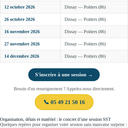
12 octobre 2026
Dissay — Poitiers (86)
26 octobre 2026
Dissay — Poitiers (86)
16 novembre 2026
Dissay — Poitiers (86)
27 novembre 2026
Dissay — Poitiers (86)
14 décembre 2026
Dissay — Poitiers (86)
S'inscrire à une session →
Besoin d'un renseignement ? Appelez-nous directement.
📞 05 49 21 50 16
Organisation, délais et matériel : le concret d’une session SST
Quelques repères pour organiser votre session sans mauvaise surprise :