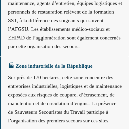
maintenance, agents d’entretien, équipes logistiques et
personnels de restauration relèvent de la formation
SST, à la différence des soignants qui suivent
l’AFGSU. Les établissements médico-sociaux et
EHPAD de l’agglomération sont également concernés
par cette organisation des secours.
🏭 Zone industrielle de la République
Sur près de 170 hectares, cette zone concentre des
entreprises industrielles, logistiques et de maintenance
exposées aux risques de coupure, d’écrasement, de
manutention et de circulation d’engins. La présence
de Sauveteurs Secouristes du Travail participe à
l’organisation des premiers secours sur ces sites.