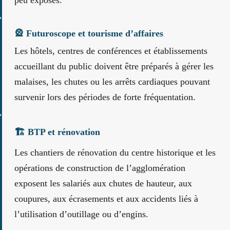
🎡 Futuroscope et tourisme d’affaires
Les hôtels, centres de conférences et établissements
accueillant du public doivent être préparés à gérer les
malaises, les chutes ou les arrêts cardiaques pouvant
survenir lors des périodes de forte fréquentation.
🏗️ BTP et rénovation
Les chantiers de rénovation du centre historique et les
opérations de construction de l’agglomération
exposent les salariés aux chutes de hauteur, aux
coupures, aux écrasements et aux accidents liés à
l’utilisation d’outillage ou d’engins.