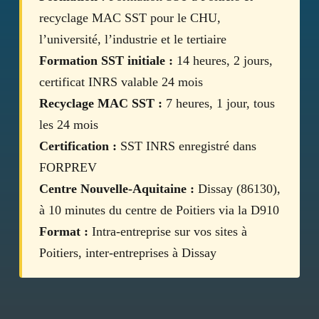
recyclage MAC SST pour le CHU,
l’université, l’industrie et le tertiaire
Formation SST initiale :
14 heures, 2 jours,
certificat INRS valable 24 mois
Recyclage MAC SST :
7 heures, 1 jour, tous
les 24 mois
Certification :
SST INRS enregistré dans
FORPREV
Centre Nouvelle-Aquitaine :
Dissay (86130),
à 10 minutes du centre de Poitiers via la D910
Format :
Intra-entreprise sur vos sites à
Poitiers, inter-entreprises à Dissay