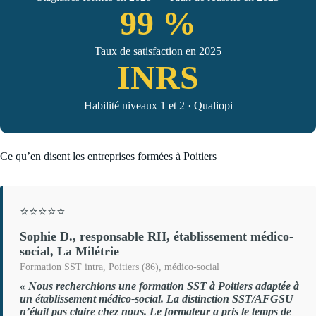
99 %
Taux de satisfaction en 2025
INRS
Habilité niveaux 1 et 2 · Qualiopi
Ce qu’en disent les entreprises formées à Poitiers
⭐⭐⭐⭐⭐
Sophie D., responsable RH, établissement médico-
social, La Milétrie
Formation SST intra, Poitiers (86), médico-social
« Nous recherchions une formation SST à Poitiers adaptée à
un établissement médico-social. La distinction SST/AFGSU
n’était pas claire chez nous. Le formateur a pris le temps de