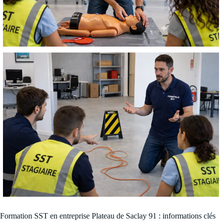
Formation SST en entreprise Plateau de Saclay 91 : informations clés