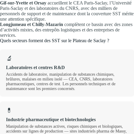
Gif-sur-Yvette et Orsay
accueillent le CEA Paris-Saclay, l’Université
Paris-Saclay et des laboratoires du CNRS, avec des milliers de
personnels de support et de maintenance dont la couverture SST mérite
une attention spécifique.
Longjumeau et Chilly-Mazarin
complètent ce bassin avec des zones
d’activités mixtes, des entrepôts logistiques et des entreprises de
services.
Quels secteurs forment des SST sur le Plateau de Saclay ?
🔬
Laboratoires et centres R&D
Accidents de laboratoire, manipulation de substances chimiques,
brûlures, malaises en milieu isolé — CEA, CNRS, laboratoires
pharmaceutiques, centres de test. Les personnels techniques et de
maintenance sont les premiers concernés.
💊
Industrie pharmaceutique et biotechnologies
Manipulation de substances actives, risques chimiques et biologiques,
accidents sur lignes de production — sites industriels pharma de Massy,