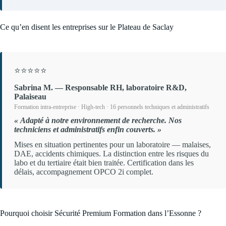
Ce qu’en disent les entreprises sur le Plateau de Saclay
⭐⭐⭐⭐⭐
Sabrina M. — Responsable RH, laboratoire R&D,
Palaiseau
Formation intra-entreprise · High-tech · 16 personnels techniques et administratifs
« Adapté à notre environnement de recherche. Nos
techniciens et administratifs enfin couverts. »
Mises en situation pertinentes pour un laboratoire — malaises,
DAE, accidents chimiques. La distinction entre les risques du
labo et du tertiaire était bien traitée. Certification dans les
délais, accompagnement OPCO 2i complet.
Pourquoi choisir Sécurité Premium Formation dans l’Essonne ?