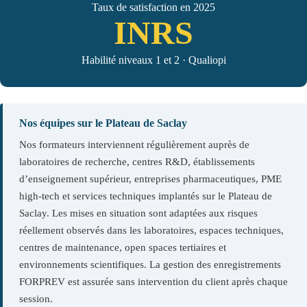
Taux de satisfaction en 2025
INRS
Habilité niveaux 1 et 2 · Qualiopi
Nos équipes sur le Plateau de Saclay
Nos formateurs interviennent régulièrement auprès de
laboratoires de recherche, centres R&D, établissements
d’enseignement supérieur, entreprises pharmaceutiques, PME
high-tech et services techniques implantés sur le Plateau de
Saclay. Les mises en situation sont adaptées aux risques
réellement observés dans les laboratoires, espaces techniques,
centres de maintenance, open spaces tertiaires et
environnements scientifiques. La gestion des enregistrements
FORPREV est assurée sans intervention du client après chaque
session.