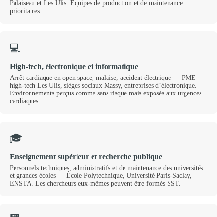
Palaiseau et Les Ulis. Équipes de production et de maintenance
prioritaires.
💻
High-tech, électronique et informatique
Arrêt cardiaque en open space, malaise, accident électrique — PME
high-tech Les Ulis, sièges sociaux Massy, entreprises d’électronique.
Environnements perçus comme sans risque mais exposés aux urgences
cardiaques.
🎓
Enseignement supérieur et recherche publique
Personnels techniques, administratifs et de maintenance des universités
et grandes écoles — École Polytechnique, Université Paris-Saclay,
ENSTA. Les chercheurs eux-mêmes peuvent être formés SST.