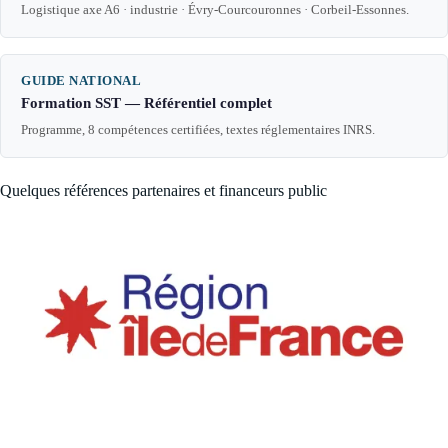
Logistique axe A6 · industrie · Évry-Courcouronnes · Corbeil-Essonnes.
GUIDE NATIONAL
Formation SST — Référentiel complet
Programme, 8 compétences certifiées, textes réglementaires INRS.
Quelques références partenaires et financeurs public