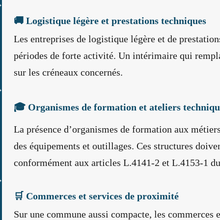
🚚 Logistique légère et prestations techniques
Les entreprises de logistique légère et de prestati
périodes de forte activité. Un intérimaire qui rempl
sur les créneaux concernés.
🎓 Organismes de formation et ateliers techniqu
La présence d’organismes de formation aux métiers 
des équipements et outillages. Ces structures doiv
conformément aux articles L.4141-2 et L.4153-1 du
🛒 Commerces et services de proximité
Sur une commune aussi compacte, les commerces et 