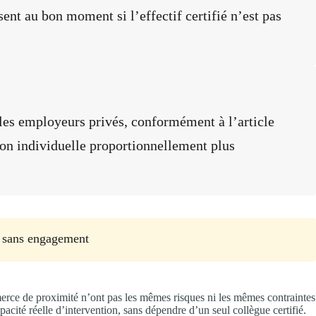
sent au bon moment si l’effectif certifié n’est pas
les employeurs privés, conformément à l’article
ion individuelle proportionnellement plus
 sans engagement
rce de proximité n’ont pas les mêmes risques ni les mêmes contraintes
pacité réelle d’intervention, sans dépendre d’un seul collègue certifié.