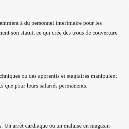
quemment à du personnel intérimaire pour les
ent son statut, ce qui crée des trous de couverture
chniques où des apprentis et stagiaires manipulent
s que pour leurs salariés permanents,
s. Un arrêt cardiaque ou un malaise en magasin