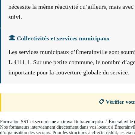
nécessite la même réactivité qu’ailleurs, mais avec 
suivi.
🏛️ Collectivités et services municipaux
Les services municipaux d’Émerainville sont soumi
L.4111-1. Sur une petite commune, le nombre d’agent
importante pour la couverture globale du service.
📋 Vérifier vot
Formation SST et secourisme au travail intra-entreprise à Émerainville
Nos formateurs interviennent directement dans vos locaux à Émerainvil
d’organisation des secours. Pour les structures à effectif réduit, les exe