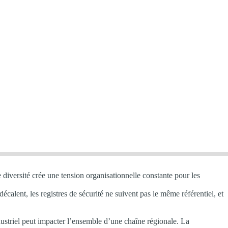
 diversité crée une tension organisationnelle constante pour les
calent, les registres de sécurité ne suivent pas le même référentiel, et
industriel peut impacter l’ensemble d’une chaîne régionale. La