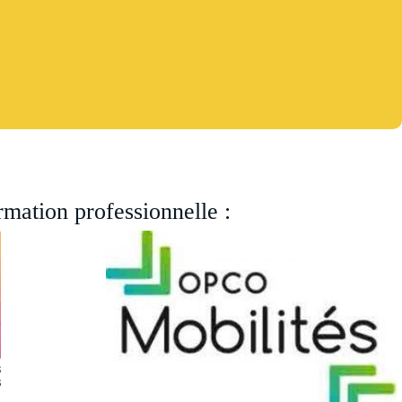
rmation professionnelle :