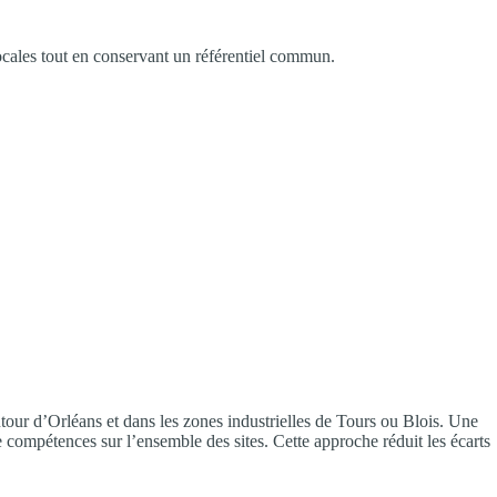
locales tout en conservant un référentiel commun.
our d’Orléans et dans les zones industrielles de Tours ou Blois. Une
compétences sur l’ensemble des sites. Cette approche réduit les écarts