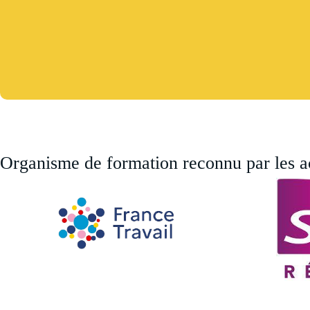
Organisme de formation reconnu par les act