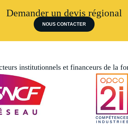
Demander un devis régional
NOUS CONTACTER
eurs institutionnels et financeurs de la fo