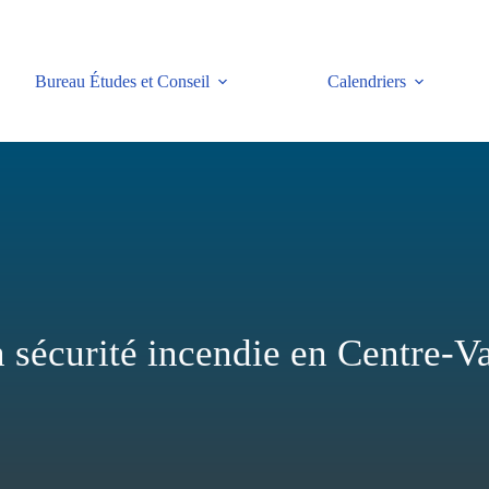
Bureau Études et Conseil
Calendriers
 sécurité incendie en Centre-Va