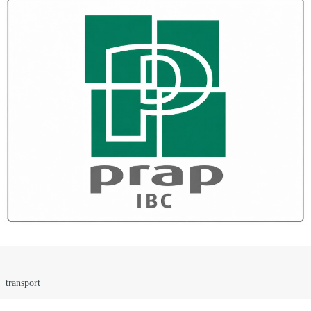
· transport