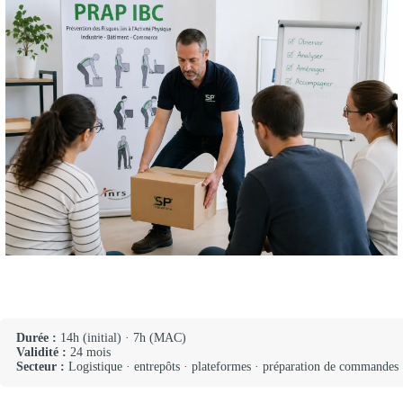
Durée :
14h (initial) · 7h (MAC)
Validité :
24 mois
Secteur :
Logistique · entrepôts · plateformes · préparation de commandes 