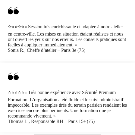
⭐⭐⭐⭐⭐« Session très enrichissante et adaptée à notre atelier
en centre-ville. Les mises en situation étaient réalistes et nous
ont ouvert les yeux sur nos erreurs. Les conseils pratiques sont
faciles à appliquer immédiatement. »
Sonia R., Cheffe d’atelier – Paris 3e (75)
⭐⭐⭐⭐⭐« Très bonne expérience avec Sécurité Premium
Formation. L’organisation a été fluide et le suivi administratif
impeccable. Les exemples tirés du terrain parisien rendaient les
exercices encore plus pertinents. Une formation que je
recommande vivement. »
Thomas L., Responsable RH – Paris 15e (75)