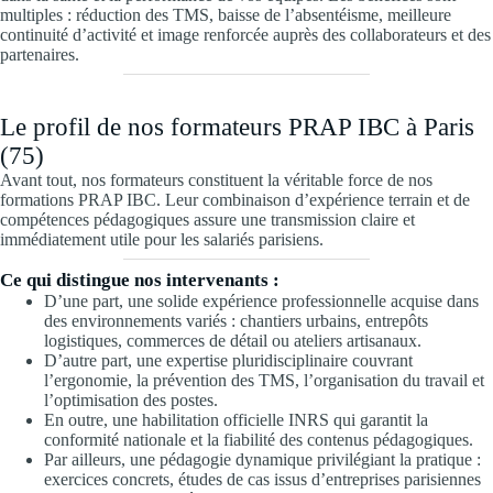
multiples : réduction des TMS, baisse de l’absentéisme, meilleure
continuité d’activité et image renforcée auprès des collaborateurs et des
partenaires.
Le profil de nos formateurs PRAP IBC à Paris
(75)
Avant tout, nos formateurs constituent la véritable force de nos
formations PRAP IBC. Leur combinaison d’expérience terrain et de
compétences pédagogiques assure une transmission claire et
immédiatement utile pour les salariés parisiens.
Ce qui distingue nos intervenants :
D’une part, une solide expérience professionnelle acquise dans
des environnements variés : chantiers urbains, entrepôts
logistiques, commerces de détail ou ateliers artisanaux.
D’autre part, une expertise pluridisciplinaire couvrant
l’ergonomie, la prévention des TMS, l’organisation du travail et
l’optimisation des postes.
En outre, une habilitation officielle INRS qui garantit la
conformité nationale et la fiabilité des contenus pédagogiques.
Par ailleurs, une pédagogie dynamique privilégiant la pratique :
exercices concrets, études de cas issus d’entreprises parisiennes