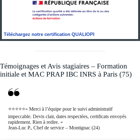
Téléchargez notre certification QUALIOPI
Témoignages et Avis stagiaires – Formation
initiale et MAC PRAP IBC INRS à Paris (75)
⭐⭐⭐⭐⭐« Merci à l’équipe pour le suivi administratif
impeccable. Devis clair, dates respectées, certificats envoyés
rapidement. Rien à redire. »
Jean-Luc P., Chef de service – Montignac (24)