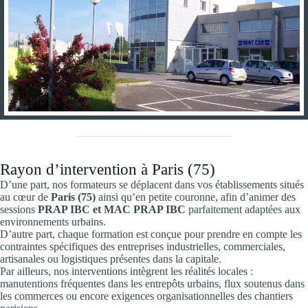
Rayon d’intervention à Paris (75)
D’une part, nos formateurs se déplacent dans vos établissements situés
au cœur de
Paris (75)
ainsi qu’en petite couronne, afin d’animer des
sessions
PRAP IBC et MAC PRAP IBC
parfaitement adaptées aux
environnements urbains.
D’autre part, chaque formation est conçue pour prendre en compte les
contraintes spécifiques des entreprises industrielles, commerciales,
artisanales ou logistiques présentes dans la capitale.
Par ailleurs, nos interventions intègrent les réalités locales :
manutentions fréquentes dans les entrepôts urbains, flux soutenus dans
les commerces ou encore exigences organisationnelles des chantiers