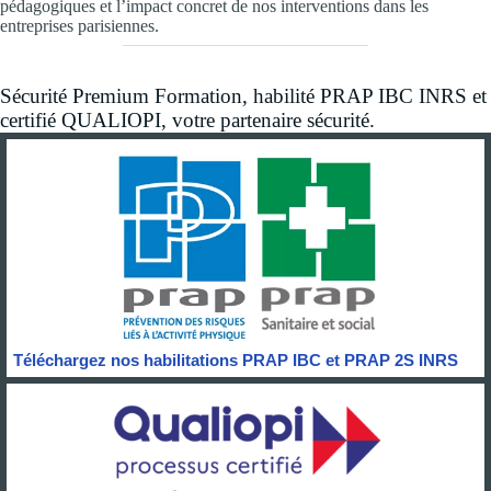
pédagogiques et l’impact concret de nos interventions dans les
entreprises parisiennes.
Sécurité Premium Formation, habilité PRAP IBC INRS et
certifié QUALIOPI, votre partenaire sécurité.
Téléchargez nos habilitations PRAP IBC et PRAP 2S INRS