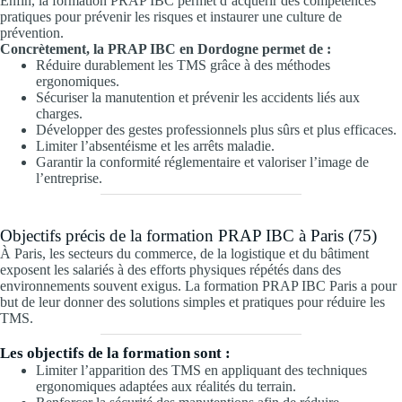
Enfin, la formation PRAP IBC permet d’acquérir des compétences
pratiques pour prévenir les risques et instaurer une culture de
prévention.
Concrètement, la PRAP IBC en Dordogne permet de :
Réduire durablement les TMS grâce à des méthodes
ergonomiques.
Sécuriser la manutention et prévenir les accidents liés aux
charges.
Développer des gestes professionnels plus sûrs et plus efficaces.
Limiter l’absentéisme et les arrêts maladie.
Garantir la conformité réglementaire et valoriser l’image de
l’entreprise.
Objectifs précis de la formation PRAP IBC à Paris (75)
À Paris, les secteurs du commerce, de la logistique et du bâtiment
exposent les salariés à des efforts physiques répétés dans des
environnements souvent exigus. La formation PRAP IBC Paris a pour
but de leur donner des solutions simples et pratiques pour réduire les
TMS.
Les objectifs de la formation sont :
Limiter l’apparition des TMS en appliquant des techniques
ergonomiques adaptées aux réalités du terrain.