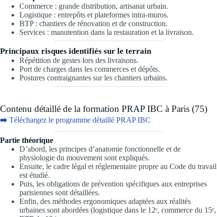
Commerce : grande distribution, artisanat urbain.
Logistique : entrepôts et plateformes intra-muros.
BTP : chantiers de rénovation et de construction.
Services : manutention dans la restauration et la livraison.
Principaux risques identifiés sur le terrain
Répétition de gestes lors des livraisons.
Port de charges dans les commerces et dépôts.
Postures contraignantes sur les chantiers urbains.
Contenu détaillé de la formation PRAP IBC à Paris (75)
➡️
Téléchargez le programme détaillé PRAP IBC
Partie théorique
D’abord, les principes d’anatomie fonctionnelle et de
physiologie du mouvement sont expliqués.
Ensuite, le cadre légal et réglementaire propre au Code du travail
est étudié.
Puis, les obligations de prévention spécifiques aux entreprises
parisiennes sont détaillées.
Enfin, des méthodes ergonomiques adaptées aux réalités
urbaines sont abordées (logistique dans le 12ᵉ, commerce du 15ᵉ,