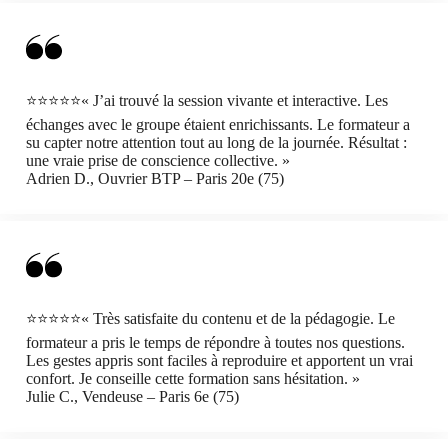
⭐⭐⭐⭐⭐« J’ai trouvé la session vivante et interactive. Les
échanges avec le groupe étaient enrichissants. Le formateur a
su capter notre attention tout au long de la journée. Résultat :
une vraie prise de conscience collective. »
Adrien D., Ouvrier BTP – Paris 20e (75)
⭐⭐⭐⭐⭐« Très satisfaite du contenu et de la pédagogie. Le
formateur a pris le temps de répondre à toutes nos questions.
Les gestes appris sont faciles à reproduire et apportent un vrai
confort. Je conseille cette formation sans hésitation. »
Julie C., Vendeuse – Paris 6e (75)