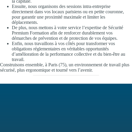
la capitale.
Ensuite, nous organisons des sessions intra-entreprise
directement dans vos locaux parisiens ou en petite couronne,
pour garantir une proximité maximale et limiter les
déplacements.
De plus, nous mettons à votre service l’expertise de Sécurité
Premium Formation afin de renforcer durablement vos
démarches de prévention et de protection de vos équipes.
Enfin, nous travaillons à vos côtés pour transformer vos
obligations réglementaires en véritables opportunités
d’amélioration de la performance collective et du bien-être au
travail.
Construisons ensemble, à Paris (75), un environnement de travail plus
sécurisé, plus ergonomique et tourné vers l’avenir.