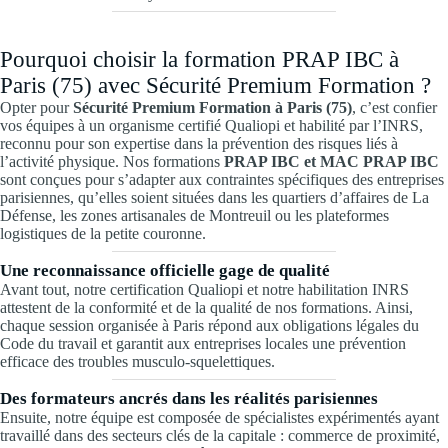
Pourquoi choisir la formation PRAP IBC à
Paris (75) avec Sécurité Premium Formation ?
Opter pour
Sécurité Premium Formation à Paris (75)
, c’est confier
vos équipes à un organisme certifié Qualiopi et habilité par l’INRS,
reconnu pour son expertise dans la prévention des risques liés à
l’activité physique. Nos formations
PRAP IBC et MAC PRAP IBC
sont conçues pour s’adapter aux contraintes spécifiques des entreprises
parisiennes, qu’elles soient situées dans les quartiers d’affaires de La
Défense, les zones artisanales de Montreuil ou les plateformes
logistiques de la petite couronne.
Une reconnaissance officielle gage de qualité
Avant tout, notre certification Qualiopi et notre habilitation INRS
attestent de la conformité et de la qualité de nos formations. Ainsi,
chaque session organisée à Paris répond aux obligations légales du
Code du travail et garantit aux entreprises locales une prévention
efficace des troubles musculo-squelettiques.
Des formateurs ancrés dans les réalités parisiennes
Ensuite, notre équipe est composée de spécialistes expérimentés ayant
travaillé dans des secteurs clés de la capitale : commerce de proximité,