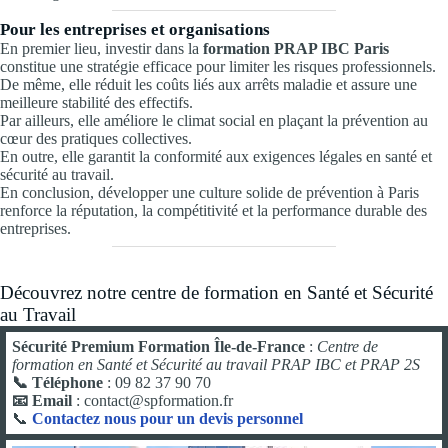
Pour les entreprises et organisations
En premier lieu, investir dans la
formation PRAP IBC Paris
constitue une stratégie efficace pour limiter les risques professionnels.
De même, elle réduit les coûts liés aux arrêts maladie et assure une
meilleure stabilité des effectifs.
Par ailleurs, elle améliore le climat social en plaçant la prévention au
cœur des pratiques collectives.
En outre, elle garantit la conformité aux exigences légales en santé et
sécurité au travail.
En conclusion, développer une culture solide de prévention à Paris
renforce la réputation, la compétitivité et la performance durable des
entreprises.
Découvrez notre centre de formation en Santé et Sécurité
au Travail
Sécurité Premium Formation Île-de-France
:
Centre de
formation en Santé et Sécurité au travail PRAP IBC et PRAP 2S
📞 Téléphone
: 09 82 37 90 70
📧 Email
: contact@spformation.fr
📞
Contactez nous pour un devis personnel