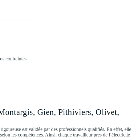
os contraintes.
targis, Gien, Pithiviers, Olivet,
 rigoureuse est validée par des professionnels qualifiés. En effet, elle
selon les compétences. Ainsi, chaque travailleur près de l’électricité