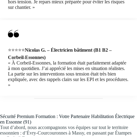
hors tension. Je repars mieux préparée pour éviter les risques
sur chantier. »
⭐⭐⭐⭐⭐
Nicolas G. – Électricien bâtiment (B1 B2 –
Corbeil-Essonnes)
« À Corbeil-Essonnes, la formation était parfaitement adaptée
à mon quotidien. J’ai apprécié les mises en situation réalistes.
La partie sur les interventions sous tension était très bien
expliquée, avec des rappels clairs sur les EPI et les procédures.
»
Sécurité Premium Formation : Votre Partenaire Habilitation Électrique
en Essonne (91)
Tout d’abord, nous accompagnons vos équipes sur tout le territoire
essonnien : d’Évry-Courcouronnes à Massy, en passant par Étampes