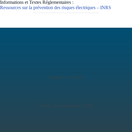
Informations et Textes Réglementaires :
Ressources sur la prévention des risques électriques – INRS
Stagiaires en 2024
Heures de formation en 2024