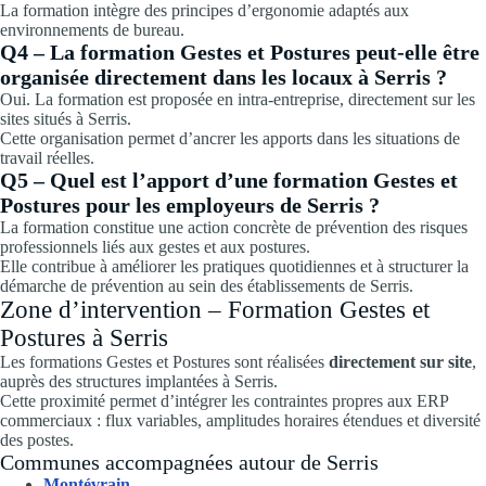
La formation intègre des principes d’ergonomie adaptés aux
environnements de bureau.
Q4 – La formation Gestes et Postures peut-elle être
organisée directement dans les locaux à Serris ?
Oui. La formation est proposée en intra-entreprise, directement sur les
sites situés à Serris.
Cette organisation permet d’ancrer les apports dans les situations de
travail réelles.
Q5 – Quel est l’apport d’une formation Gestes et
Postures pour les employeurs de Serris ?
La formation constitue une action concrète de prévention des risques
professionnels liés aux gestes et aux postures.
Elle contribue à améliorer les pratiques quotidiennes et à structurer la
démarche de prévention au sein des établissements de Serris.
Zone d’intervention – Formation Gestes et
Postures à Serris
Les formations Gestes et Postures sont réalisées
directement sur site
,
auprès des structures implantées à Serris.
Cette proximité permet d’intégrer les contraintes propres aux ERP
commerciaux : flux variables, amplitudes horaires étendues et diversité
des postes.
Communes accompagnées autour de Serris
Montévrain