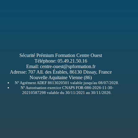
Sécurité Prémium Formation Centre Ouest
Téléphone:
05.49.21.50.16
Email:
centre-ouest@spformation.fr
Adresse:
707 All. des Érables, 86130 Dissay, France
Nouvelle Aquitaine Vienne (86)
N° Agrément ADEF 8613020501 valable jusqu'au 08/07/2028.
N° Autorisation exercice CNAPS FOR-086-2026-11-30-
20210587298 valable du 30/11/2021 au 30/11/2026.