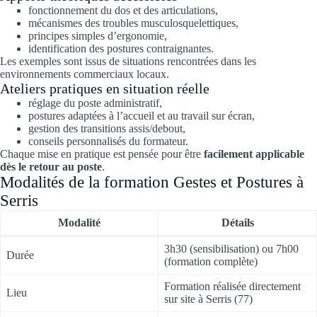
fonctionnement du dos et des articulations,
mécanismes des troubles musculosquelettiques,
principes simples d’ergonomie,
identification des postures contraignantes.
Les exemples sont issus de situations rencontrées dans les
environnements commerciaux locaux.
Ateliers pratiques en situation réelle
réglage du poste administratif,
postures adaptées à l’accueil et au travail sur écran,
gestion des transitions assis/debout,
conseils personnalisés du formateur.
Chaque mise en pratique est pensée pour être
facilement applicable
dès le retour au poste
.
Modalités de la formation Gestes et Postures à
Serris
Modalité
Détails
3h30 (sensibilisation) ou 7h00
Durée
(formation complète)
Formation réalisée directement
Lieu
sur site à Serris (77)