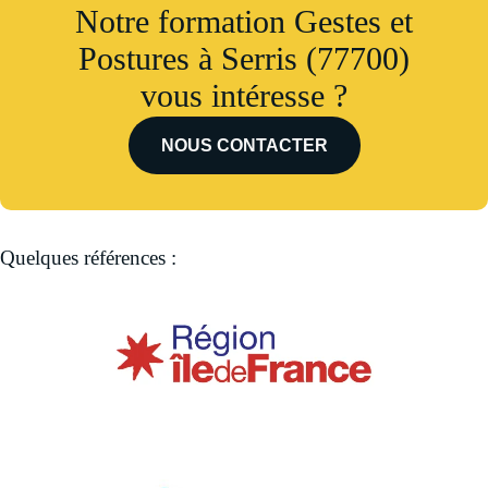
Notre formation Gestes et
Postures à Serris (77700)
vous intéresse ?
NOUS CONTACTER
Quelques références :