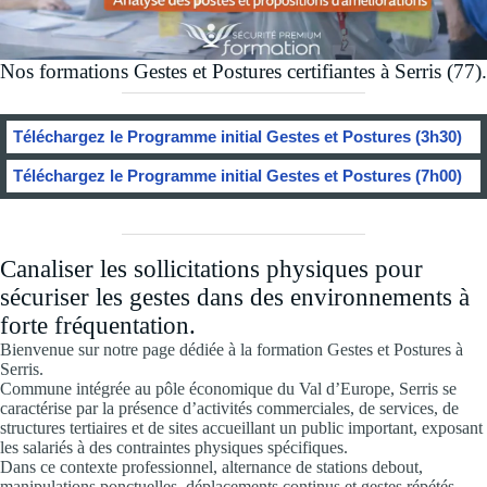
Nos formations Gestes et Postures certifiantes à Serris (77).
Téléchargez le Programme initial Gestes et Postures (3h30)
Téléchargez le Programme initial Gestes et Postures (7h00)
Canaliser les sollicitations physiques pour
sécuriser les gestes dans des environnements à
forte fréquentation.
Bienvenue sur notre page dédiée à la formation Gestes et Postures à
Serris.
Commune intégrée au pôle économique du Val d’Europe, Serris se
caractérise par la présence d’activités commerciales, de services, de
structures tertiaires et de sites accueillant un public important, exposant
les salariés à des contraintes physiques spécifiques.
Dans ce contexte professionnel, alternance de stations debout,
manipulations ponctuelles, déplacements continus et gestes répétés