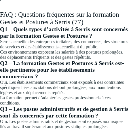
FAQ : Questions fréquentes sur la formation
Gestes et Postures à Serris (77)
Q1 – Quels types d’activités à Serris sont concernés
par la formation Gestes et Postures ?
Serris accueille des entreprises tertiaires, des commerces, des structures
de services et des établissements accueillant du public.
Ces environnements exposent les salariés à des postures prolongées,
des déplacements fréquents et des gestes répétitifs.
Q2 – La formation Gestes et Postures à Serris est-
elle pertinente pour les établissements
commerciaux ?
Oui. Les établissements commerciaux sont exposés à des contraintes
spécifiques liées aux stations debout prolongées, aux manutentions
légères et aux déplacements répétés.
La formation permet d’adapter les gestes professionnels à ces
conditions.
Q3 – Les postes administratifs et de gestion à Serris
sont-ils concernés par cette formation ?
Oui. Les postes administratifs et de gestion sont exposés aux risques
liés au travail sur écran et aux postures statiques prolongées.