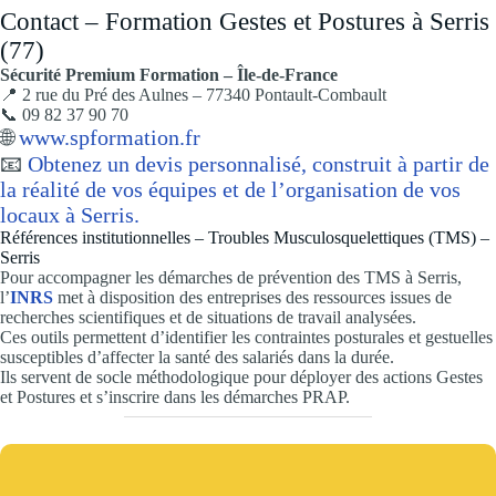
Contact – Formation Gestes et Postures à Serris
(77)
Sécurité Premium Formation – Île-de-France
📍 2 rue du Pré des Aulnes – 77340 Pontault-Combault
📞 09 82 37 90 70
🌐
www.spformation.fr
📧
Obtenez un devis personnalisé, construit à partir de
la réalité de vos équipes et de l’organisation de vos
locaux à Serris.
Références institutionnelles – Troubles Musculosquelettiques (TMS) –
Serris
Pour accompagner les démarches de prévention des TMS à Serris,
l’
INRS
met à disposition des entreprises des ressources issues de
recherches scientifiques et de situations de travail analysées.
Ces outils permettent d’identifier les contraintes posturales et gestuelles
susceptibles d’affecter la santé des salariés dans la durée.
Ils servent de socle méthodologique pour déployer des actions Gestes
et Postures et s’inscrire dans les démarches PRAP.