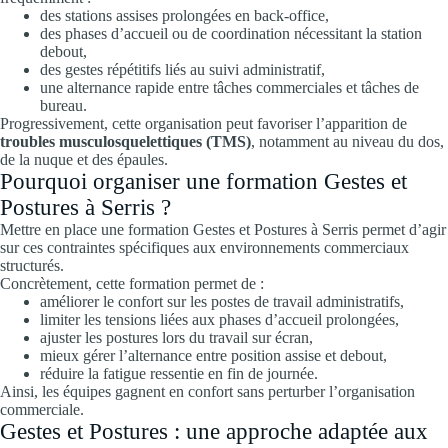
des stations assises prolongées en back-office,
des phases d’accueil ou de coordination nécessitant la station
debout,
des gestes répétitifs liés au suivi administratif,
une alternance rapide entre tâches commerciales et tâches de
bureau.
Progressivement, cette organisation peut favoriser l’apparition de
troubles musculosquelettiques (TMS)
, notamment au niveau du dos,
de la nuque et des épaules.
Pourquoi organiser une formation Gestes et
Postures à Serris ?
Mettre en place une formation Gestes et Postures à Serris permet d’agir
sur ces contraintes spécifiques aux environnements commerciaux
structurés.
Concrètement, cette formation permet de :
améliorer le confort sur les postes de travail administratifs,
limiter les tensions liées aux phases d’accueil prolongées,
ajuster les postures lors du travail sur écran,
mieux gérer l’alternance entre position assise et debout,
réduire la fatigue ressentie en fin de journée.
Ainsi, les équipes gagnent en confort sans perturber l’organisation
commerciale.
Gestes et Postures : une approche adaptée aux