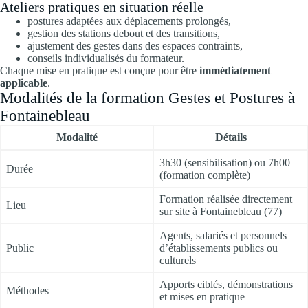
Ateliers pratiques en situation réelle
postures adaptées aux déplacements prolongés,
gestion des stations debout et des transitions,
ajustement des gestes dans des espaces contraints,
conseils individualisés du formateur.
Chaque mise en pratique est conçue pour être
immédiatement
applicable
.
Modalités de la formation Gestes et Postures à
Fontainebleau
Modalité
Détails
3h30 (sensibilisation) ou 7h00
Durée
(formation complète)
Formation réalisée directement
Lieu
sur site à Fontainebleau (77)
Agents, salariés et personnels
Public
d’établissements publics ou
culturels
Apports ciblés, démonstrations
Méthodes
et mises en pratique