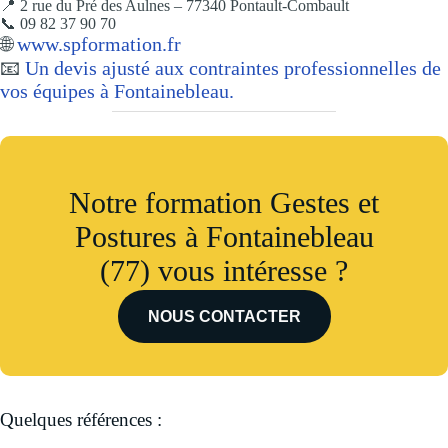
📍 2 rue du Pré des Aulnes – 77340 Pontault-Combault
📞 09 82 37 90 70
🌐
www.spformation.fr
📧
Un devis ajusté aux contraintes professionnelles de
vos équipes à Fontainebleau.
Notre formation Gestes et
Postures à Fontainebleau
(77) vous intéresse ?
NOUS CONTACTER
Quelques références :