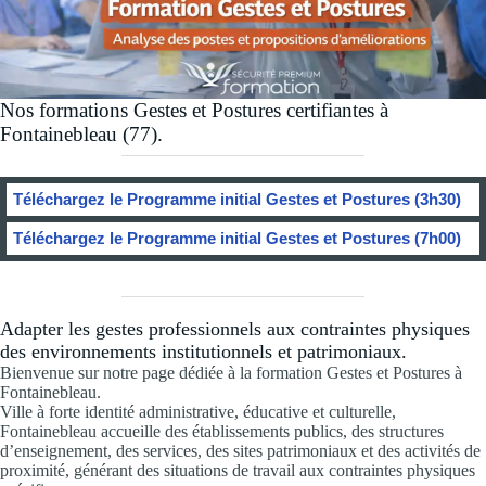
Nos formations Gestes et Postures certifiantes à
Fontainebleau (77).
Téléchargez le Programme initial Gestes et Postures (3h30)
Téléchargez le Programme initial Gestes et Postures (7h00)
Adapter les gestes professionnels aux contraintes physiques
des environnements institutionnels et patrimoniaux.
Bienvenue sur notre page dédiée à la formation Gestes et Postures à
Fontainebleau.
Ville à forte identité administrative, éducative et culturelle,
Fontainebleau accueille des établissements publics, des structures
d’enseignement, des services, des sites patrimoniaux et des activités de
proximité, générant des situations de travail aux contraintes physiques