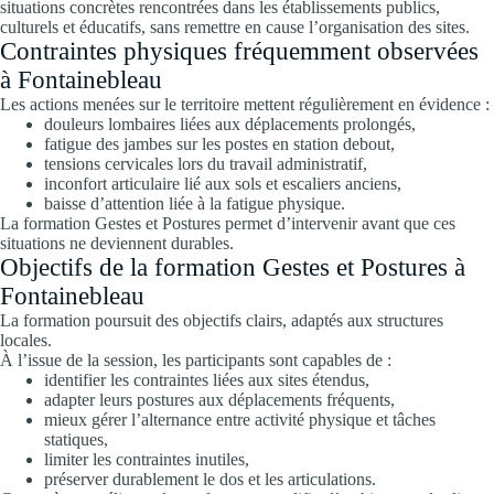
situations concrètes rencontrées dans les établissements publics,
culturels et éducatifs, sans remettre en cause l’organisation des sites.
Contraintes physiques fréquemment observées
à Fontainebleau
Les actions menées sur le territoire mettent régulièrement en évidence :
douleurs lombaires liées aux déplacements prolongés,
fatigue des jambes sur les postes en station debout,
tensions cervicales lors du travail administratif,
inconfort articulaire lié aux sols et escaliers anciens,
baisse d’attention liée à la fatigue physique.
La formation Gestes et Postures permet d’intervenir avant que ces
situations ne deviennent durables.
Objectifs de la formation Gestes et Postures à
Fontainebleau
La formation poursuit des objectifs clairs, adaptés aux structures
locales.
À l’issue de la session, les participants sont capables de :
identifier les contraintes liées aux sites étendus,
adapter leurs postures aux déplacements fréquents,
mieux gérer l’alternance entre activité physique et tâches
statiques,
limiter les contraintes inutiles,
préserver durablement le dos et les articulations.