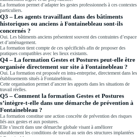
La formation permet d’adapter les gestes professionnels à ces contextes
particuliers.
Q3 – Les agents travaillant dans des bâtiments
historiques ou anciens à Fontainebleau sont-ils
concernés ?
Oui. Les bâtiments anciens présentent souvent des contraintes d’espace
et d’aménagement.
La formation tient compte de ces spécificités afin de proposer des
pratiques compatibles avec les lieux existants.
Q4 – La formation Gestes et Postures peut-elle être
organisée directement sur site à Fontainebleau ?
Oui. La formation est proposée en intra-entreprise, directement dans les
établissements situés à Fontainebleau.
Cette organisation permet d’ancrer les apports dans les situations de
travail réelles.
Q5 – Comment la formation Gestes et Postures
s’intègre-t-elle dans une démarche de prévention à
Fontainebleau ?
La formation constitue une action concrète de prévention des risques
liés aux gestes et aux postures.
Elle s’inscrit dans une démarche globale visant à améliorer
durablement les conditions de travail au sein des structures implantées