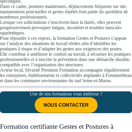
spécifiques.
Dans ce cadre, postures maintenues, déplacements fréquents sur site,
manutentions ponctuelles et gestes répétés font partie du quotidien de
nombreux professionnels.
Lorsque ces sollicitations s’inscrivent dans la durée, elles peuvent
progressivement provoquer fatigue, inconfort et troubles musculo-
squelettiques.
Pour répondre à ces enjeux, la formation Gestes et Postures s’appuie
sur l’analyse des situations de travail réelles afin d’identifier les
pratiques à risque et d’adapter les gestes aux exigences des postes.
Elle contribue à améliorer le confort au travail, à sécuriser les pratiques
professionnelles et à inscrire la prévention dans une démarche durable,
compatible avec l’organisation des structures.
Acteur local, Sécurité Premium Formation accompagne régulièrement
les entreprises, établissements et collectivités implantés à Fontainebleau
et dans les communes environnantes du sud Seine-et-Marne.
Une de nos formations vous intéresse ?
NOUS CONTACTER
Formation certifiante Gestes et Postures à